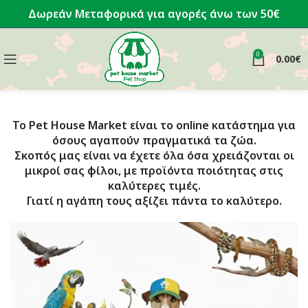
Δωρεάν Μεταφορικά για αγορές άνω των 50€
0
0.00
€
Το Pet House Market είναι το online κατάστημα για
όσους αγαπούν πραγματικά τα ζώα.
Σκοπός μας είναι να έχετε όλα όσα χρειάζονται οι
μικροί σας φίλοι, με προϊόντα ποιότητας στις
καλύτερες τιμές.
Γιατί η αγάπη τους αξίζει πάντα το καλύτερο.