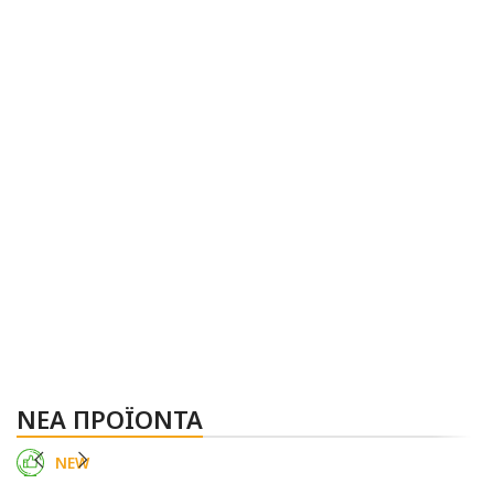
ΝΕΑ ΠΡΟΪΟΝΤΑ
NEW