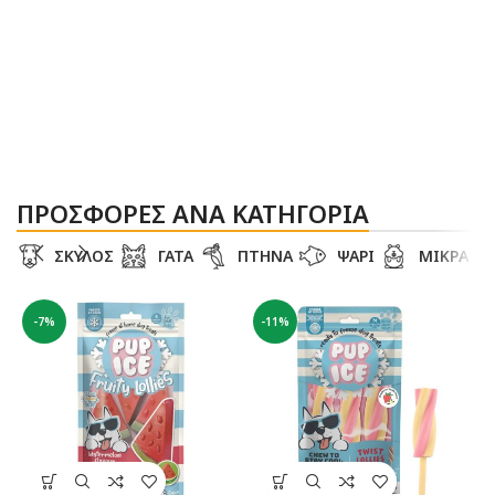
ΠΡΟΣΦΟΡΕΣ ΑΝΑ ΚΑΤΗΓΟΡΙΑ
ΣΚΥΛΟΣ
ΓΑΤΑ
ΠΤΗΝΑ
ΨΑΡΙ
ΜΙΚΡΑ Ζ
-7%
-11%