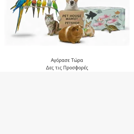
Αγόρασε Τώρα
Δες τις Προσφορές