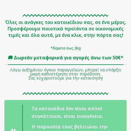
Όλες οι ανάγκες του κατοικίδιου σας, σε ένα μέρος.
Προσφέρουμε ποιοτικά προϊόντα σε οικονομικές
τιμές και όλα αυτά, με ένα κλικ, στην πόρτα σας!
*δέματα έως 2kg
🚚 Δωρεάν μεταφορικά για αγορές άνω των 50€*
Λόγω αυξημένου όγκου παραγγελιών, μπορεί να υπάρξει
μικρή καθυστέρηση στην παράδοση.
Σας ευχαριστούμε για την κατανόηση!
Τα κατοικίδια δεν είναι απλοί
συγκάτοικοι, είναι οικογένεια.
Η παρουσία τους βελτιώνει την