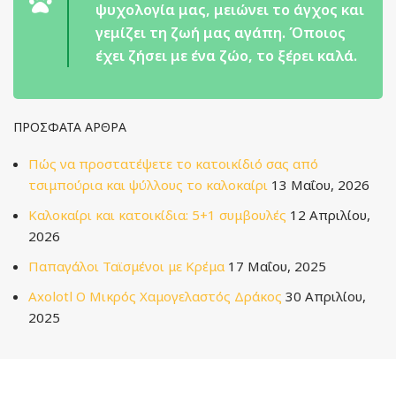
ψυχολογία μας, μειώνει το άγχος και
γεμίζει τη ζωή μας αγάπη. Όποιος
έχει ζήσει με ένα ζώο, το ξέρει καλά.
ΠΡΌΣΦΑΤΑ ΆΡΘΡΑ
Πώς να προστατέψετε το κατοικίδιό σας από
τσιμπούρια και ψύλλους το καλοκαίρι
13 Μαΐου, 2026
Καλοκαίρι και κατοικίδια: 5+1 συμβουλές
12 Απριλίου,
2026
Παπαγάλοι Ταϊσμένοι με Κρέμα
17 Μαΐου, 2025
Axolotl Ο Μικρός Χαμογελαστός Δράκος
30 Απριλίου,
2025