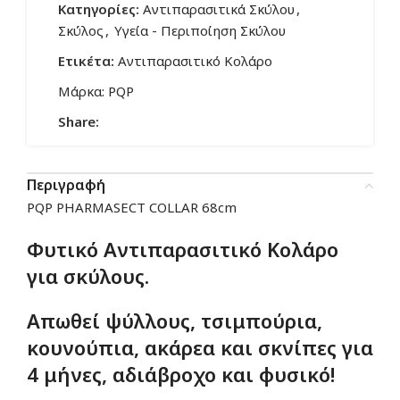
Κατηγορίες:
Αντιπαρασιτικά Σκύλου
,
Σκύλος
,
Υγεία - Περιποίηση Σκύλου
Ετικέτα:
Αντιπαρασιτικό Κολάρο
Μάρκα:
PQP
Share:
Περιγραφή
PQP PHARMASECT COLLAR 68cm
Φυτικό Αντιπαρασιτικό Κολάρο
για σκύλους.
Απωθεί ψύλλους, τσιμπούρια,
κουνούπια, ακάρεα και σκνίπες για
4 μήνες, αδιάβροχο και φυσικό!