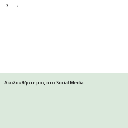
7
→
Ακολουθήστε μας στα Social Media