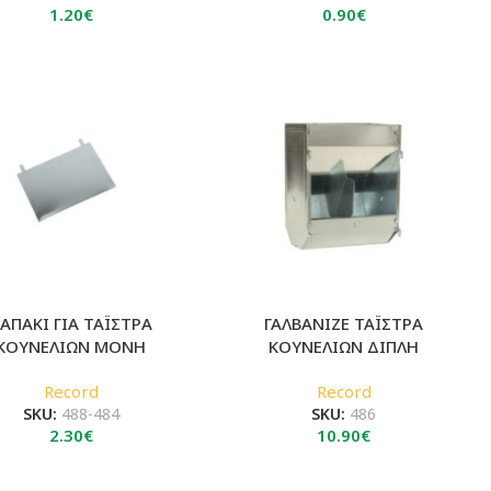
1.20
€
0.90
€
ΑΠΑΚΙ ΓΙΑ ΤΑΪΣΤΡΑ
ΓΑΛΒΑΝΙΖΕ ΤΑΪΣΤΡΑ
ΚΟΥΝΕΛΙΩΝ ΜΟΝΗ
ΚΟΥΝΕΛΙΩΝ ΔΙΠΛΗ
Record
Record
SKU:
488-484
SKU:
486
2.30
€
10.90
€