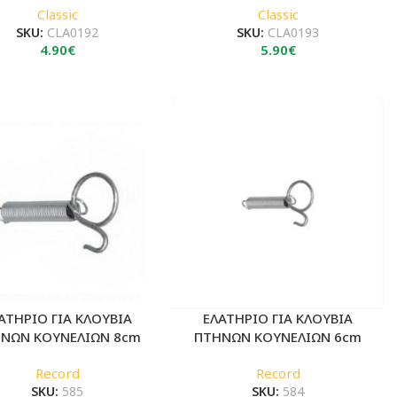
Classic
Classic
SKU:
CLA0192
SKU:
CLA0193
4.90
€
5.90
€
ΑΤΗΡΙΟ ΓΙΑ ΚΛΟΥΒΙΑ
ΕΛΑΤΗΡΙΟ ΓΙΑ ΚΛΟΥΒΙΑ
ΝΩΝ ΚΟΥΝΕΛΙΩΝ 8cm
ΠΤΗΝΩΝ ΚΟΥΝΕΛΙΩΝ 6cm
Record
Record
SKU:
585
SKU:
584