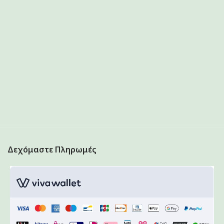
Δεχόμαστε Πληρωμές