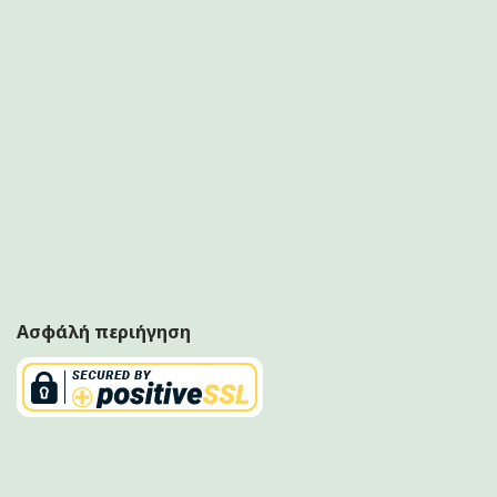
Ασφάλή περιήγηση