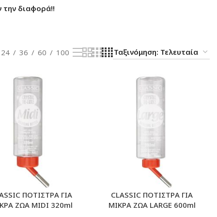
 την διαφορά!!
24
36
60
100
ASSIC ΠΟΤΙΣΤΡΑ ΓΙΑ
CLASSIC ΠΟΤΙΣΤΡΑ ΓΙΑ
ΚΡΑ ΖΩΑ MIDI 320ml
ΜΙΚΡΑ ΖΩΑ LARGE 600ml