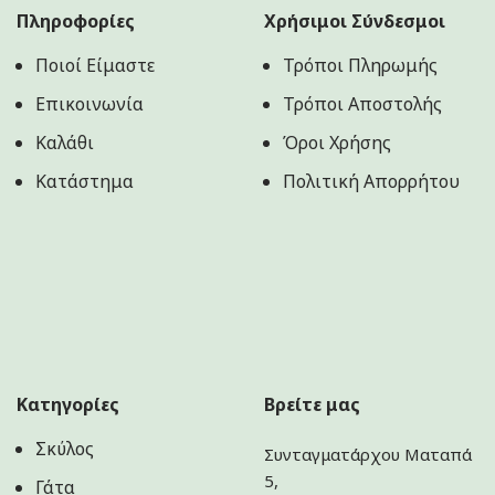
Πληροφορίες
Χρήσιμοι Σύνδεσμοι
Ποιοί Είμαστε
Τρόποι Πληρωμής
Επικοινωνία
Τρόποι Αποστολής
Καλάθι
Όροι Χρήσης
Κατάστημα
Πολιτική Aπορρήτου
Κατηγορίες
Βρείτε μας
Σκύλος
Συνταγματάρχου Ματαπά
5,
Γάτα