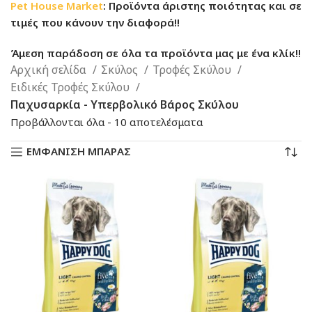
Pet House Market
: Προϊόντα άριστης ποιότητας και σε
τιμές που κάνουν την διαφορά!!
Άμεση παράδοση σε όλα τα προϊόντα μας με ένα κλίκ!!
Αρχική σελίδα
Σκύλος
Τροφές Σκύλου
Ειδικές Τροφές Σκύλου
Παχυσαρκία - Υπερβολικό Βάρος Σκύλου
Sorted
Προβάλλονται όλα - 10 αποτελέσματα
by
ΕΜΦΑΝΙΣΗ ΜΠΑΡΑΣ
latest