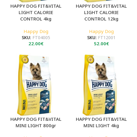
HAPPY DOG FIT&VITAL
HAPPY DOG FIT&VITAL
LIGHT CALORIE
LIGHT CALORIE
CONTROL 4kg
CONTROL 12kg
Happy Dog
Happy Dog
SKU:
FT04005
SKU:
FT12001
22.00
€
52.00
€
HAPPY DOG FIT&VITAL
HAPPY DOG FIT&VITAL
MINI LIGHT 800gr
MINI LIGHT 4kg