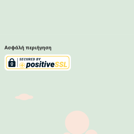
Ασφάλή περιήγηση