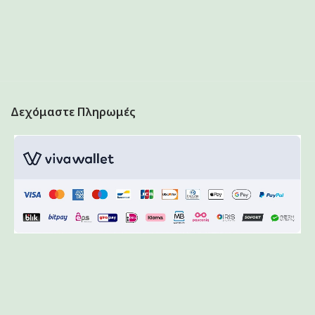
Δεχόμαστε Πληρωμές