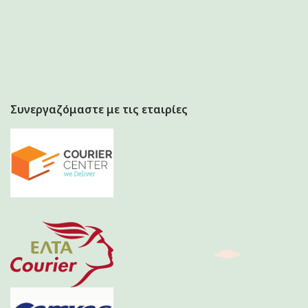
Συνεργαζόμαστε με τις εταιρίες