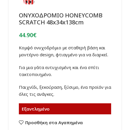
ΟΝΥΧΟΔΡΟΜΙΟ HONEYCOMB
SCRATCH 48x34x138cm
44.90
€
Κομψό ονυχοδρόμιο με σταθερή βάση και
μοντέρνο design, φτιαγμένο για να διαρκεί.
Για μια γάτα ευτυχισμένη και ένα σπίτι
τακτοποιημένο.
Παιχνίδι, ξεκούραση, ξύσιμο, ένα προϊόν για
όλες τις ανάγκες.
Εξαντλημένο
Προσθήκη στα Αγαπημένα