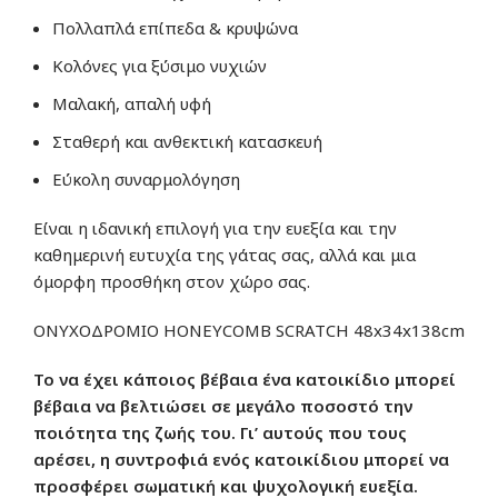
Πολλαπλά επίπεδα & κρυψώνα
Κολόνες για ξύσιμο νυχιών
Μαλακή, απαλή υφή
Σταθερή και ανθεκτική κατασκευή
Εύκολη συναρμολόγηση
Είναι η ιδανική επιλογή για την ευεξία και την
καθημερινή ευτυχία της γάτας σας, αλλά και μια
όμορφη προσθήκη στον χώρο σας.
ΟΝΥΧΟΔΡΟΜΙΟ HONEYCOMB SCRATCH 48x34x138cm
Το να έχει κάποιος βέβαια ένα κατοικίδιο μπορεί
βέβαια να βελτιώσει σε μεγάλο ποσοστό την
ποιότητα της ζωής του. Γι’ αυτούς που τους
αρέσει, η συντροφιά ενός κατοικίδιου μπορεί να
προσφέρει σωματική και ψυχολογική ευεξία.