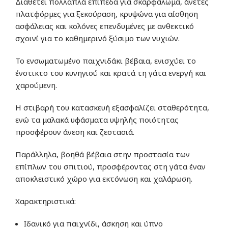
Διαθέτει πολλαπλά επίπεδα για σκαρφάλωμα, άνετες
πλατφόρμες για ξεκούραση, κρυψώνα για αίσθηση
ασφάλειας και κολόνες επενδυμένες με ανθεκτικό
σχοινί για το καθημερινό ξύσιμο των νυχιών.
Το ενσωματωμένο παιχνιδάκι βέβαια, ενισχύει το
ένστικτο του κυνηγιού και κρατά τη γάτα ενεργή και
χαρούμενη.
Η στιβαρή του κατασκευή εξασφαλίζει σταθερότητα,
ενώ τα μαλακά υφάσματα υψηλής ποιότητας
προσφέρουν άνεση και ζεστασιά.
Παράλληλα, βοηθά βέβαια στην προστασία των
επίπλων του σπιτιού, προσφέροντας στη γάτα έναν
αποκλειστικό χώρο για εκτόνωση και χαλάρωση.
Χαρακτηριστικά:
Ιδανικό για παιχνίδι, άσκηση και ύπνο