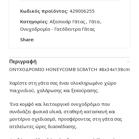
Κωδικός προϊόντος:
429006255
Κατηγορίες:
Αξεσουάρ Γάτας
,
Γάτα
,
Ονυχοδρομία - Γατόδεντρα Γάτας
Share:
Περιγραφή
ΟΝΥΧΟΔΡΟΜΙΟ HONEYCOMB SCRATCH 48x34x138cm
Χαρίστε στη γάτα σας έναν ολοκληρωμένο χώρο
παιχνιδιού, χαλάρωσης και ξεκούρασης.
Ένα κομψό και λειτουργικό ονυχοδρόμιο που
συνδυάζει φυσικά υλικά, σταθερή κατασκευή και
μοντέρνο σχεδιασμό, προσφέροντας στη γάτα σας
ατελείωτες ώρες διασκέδασης.