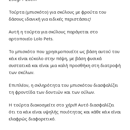
Τούρτα (μπισκότο) για σκύλους με φρούτα του
δάσους ιδανική για ειδικές περιστάσεις!
Αυτή η τούρτα για σκύλους παράγεται στο
αρτοποιείο Lolo Pets.
Το μπισκότο που χρησιμοποιείτε ως βάση αυτού του
κέικ είναι εύκολο στην πέψη, με βάση φυσικά
συστατικά και είναι μια καλή προσθήκη στη διατροφή
των σκύλων.
Επιπλέον, η σκληρότητα του μπισκότου διασφαλίζει
τη φροντίδα των δοντιών και των ούλων.
Η τούρτα διακοσμείτε στο χέρι!!! Αυτό διασφαλίζει
ότι τα κέικ είναι υψηλής ποιότητας και κάθε κέικ είναι
ελαφρώς διαφορετικό.