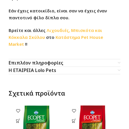
Εάν έχεις κατοικίδιο, είναι σαν να έχεις έναν
παντοτινό φίλο δίπλα σου.
Βρείτε και άλλες
Λιχουδιές, Μπισκότα και
Κόκκαλα Σκύλου
στο
Κατάστημα
Pet House
Market
!!
Επιπλέον πληροφορίες
Η ΕΤΑΙΡΕΙΑ Lolo Pets
Σχετικά προϊόντα