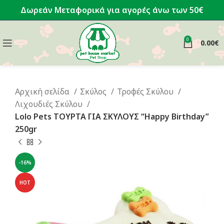
Δωρεάν Μεταφορικά για αγορές άνω των 50€
0
0.00
€
Αρχική σελίδα
Σκύλος
Τροφές Σκύλου
Λιχουδιές Σκύλου
Lolo Pets ΤΟΥΡΤΑ ΓΙΑ ΣΚΥΛΟΥΣ “Happy Birthday”
250gr
-16%
HOT