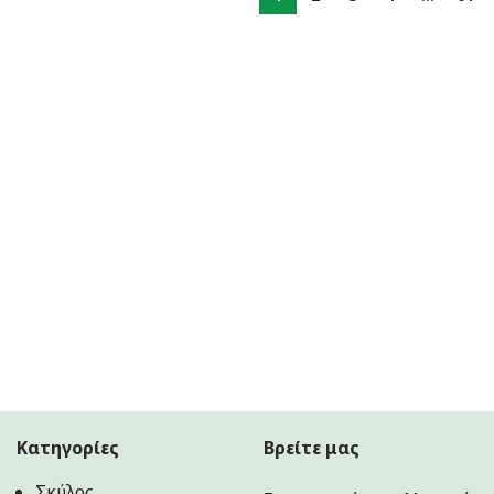
Κατηγορίες
Βρείτε μας
Σκύλος