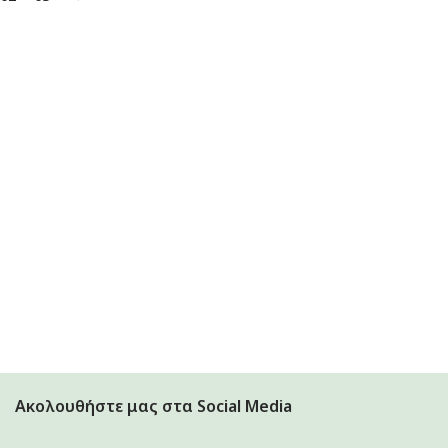
Ακολουθήστε μας στα Social Media