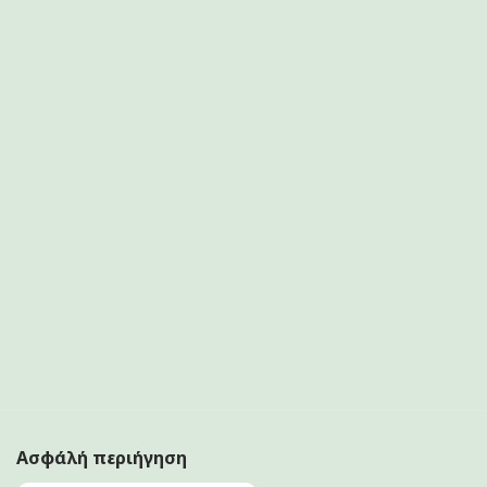
Ασφάλή περιήγηση