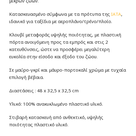
μικρών ζώων.
Κατασκευασμένο σύμφωνα με τα πρότυπα της
IATA
,
ιδανικό για ταξίδια με αεροπλάνο/τρένο/πλοίο.
Κλουβί μεταφοράς υψηλής ποιότητας, με πλαστική
πόρτα ανοιγόμενη προς τα εμπρός και στις 2
κατευθύνσεις, ώστε να προσφέρει μεγαλύτερη
ευκολία στην είσοδο και έξοδο του ζώου.
Σε μαύρο-γκρί και μάυρο-πορτοκαλί χρώμα με τυχαία
επιλογή βέβαια.
Διαστάσεις : 48 x 32,5 x 32,5 cm
Υλικό: 100% ανακυκλωμένο πλαστικό υλικό.
Στιβαρή κατασκευή από ανθεκτικό, υψηλής
ποιότητας πλαστικό υλικό.