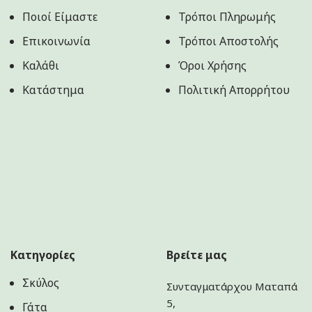
Ποιοί Είμαστε
Τρόποι Πληρωμής
Επικοινωνία
Τρόποι Αποστολής
Καλάθι
Όροι Χρήσης
Κατάστημα
Πολιτική Aπορρήτου
Κατηγορίες
Βρείτε μας
Σκύλος
Συνταγματάρχου Ματαπά
5,
Γάτα