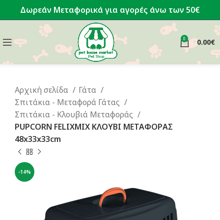
Δωρεάν Μεταφορικά για αγορές άνω των 50€
0
0.00
€
Αρχική σελίδα
Γάτα
Σπιτάκια - Μεταφορά Γάτας
Σπιτάκια - Κλουβιά Μεταφοράς
PUPCORN FELIXMIX ΚΛΟΥΒΙ ΜΕΤΑΦΟΡΑΣ
48x33x33cm
-14%