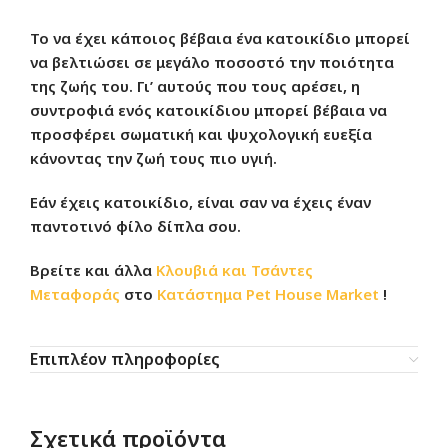
Το να έχει κάποιος βέβαια ένα κατοικίδιο μπορεί
να βελτιώσει σε μεγάλο ποσοστό την ποιότητα
της ζωής του. Γι’ αυτούς που τους αρέσει, η
συντροφιά ενός κατοικίδιου μπορεί βέβαια να
προσφέρει σωματική και ψυχολογική ευεξία
κάνοντας την ζωή τους πιο υγιή.
Εάν έχεις κατοικίδιο, είναι σαν να έχεις έναν
παντοτινό φίλο δίπλα σου.
Βρείτε και άλλα
Κλουβιά και Τσάντες
Μεταφοράς
στο
Κατάστημα
Pet House Market
!
Επιπλέον πληροφορίες
Σχετικά προϊόντα