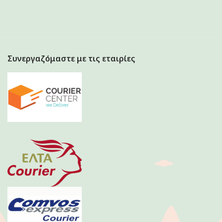
Συνεργαζόμαστε με τις εταιρίες