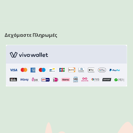
Δεχόμαστε Πληρωμές