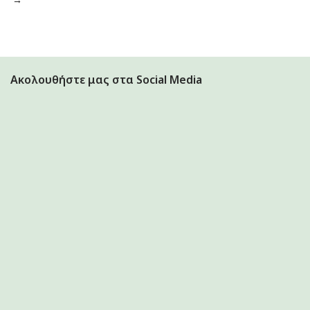
Ακολουθήστε μας στα Social Media