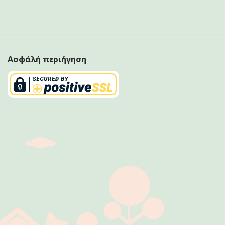
Ασφάλή περιήγηση