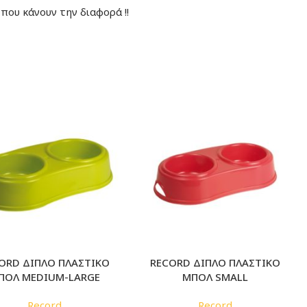
που κάνουν την διαφορά !!
ORD ΔΙΠΛΟ ΠΛΑΣΤΙΚΟ
RECORD ΔΙΠΛΟ ΠΛΑΣΤΙΚΟ
ΠΟΛ MEDIUM-LARGE
ΜΠΟΛ SMALL
Record
Record