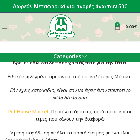
Δωρεάν Μεταφορικά για αγορές άνω των 50€
0
0.00
€
Categories
Βρείτε εδώ οτιδήποτε χρειάζεστε για την Γάτα.
Ειδικά επιλεγμένα προϊόντα από τις καλύτερες Μάρκες.
Εάν έχεις κατοικίδιο, είναι σαν να έχεις έναν παντοτινό
φίλο δίπλα σου.
Pet House Market
: Προϊόντα άριστης ποιότητας και σε
τιμές που κάνουν την διαφορά!
Άμεση παράδωση σε όλα τα προϊόντα μας με ένα κλίκ.
Αρχική σελίδα
Γάτα