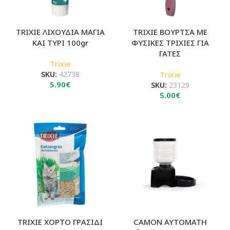
TRIXIE ΛΙΧΟΥΔΙA ΜΑΓΙΑ
TRIXIE ΒΟΥΡΤΣΑ ΜΕ
ΚΑΙ ΤΥΡΙ 100gr
ΦΥΣΙΚΕΣ ΤΡΙΧΙΕΣ ΓΙΑ
ΓΑΤΕΣ
Trixie
SKU:
42738
Trixie
5.90
€
SKU:
23129
5.00
€
TRIXIE ΧΟΡΤΟ ΓΡΑΣΙΔΙ
CAMON ΑΥΤΟΜΑΤΗ