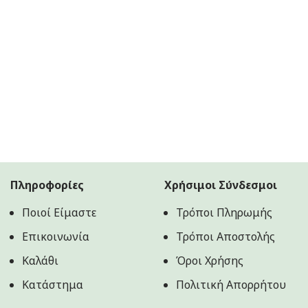
Πληροφορίες
Χρήσιμοι Σύνδεσμοι
Ποιοί Είμαστε
Τρόποι Πληρωμής
Επικοινωνία
Τρόποι Αποστολής
Καλάθι
Όροι Χρήσης
Κατάστημα
Πολιτική Aπορρήτου