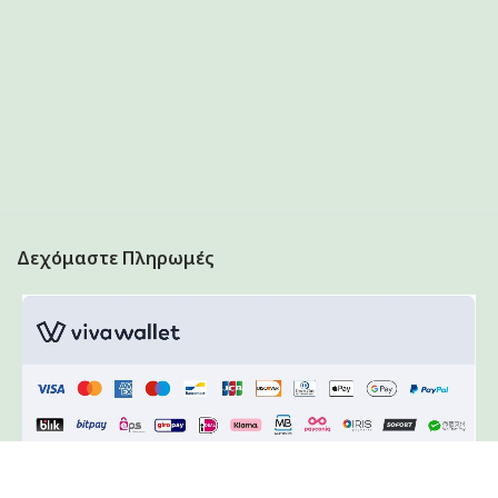
Δεχόμαστε Πληρωμές