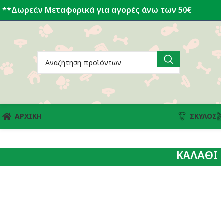
**Δωρεάν Μεταφορικά για αγορές άνω των 50€
ΑΡΧΙΚΗ
ΣΚΎΛΟΣ
ΚΑΛΑΘΙ