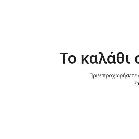
Το καλάθι 
Πριν προχωρήσετε σ
Σ