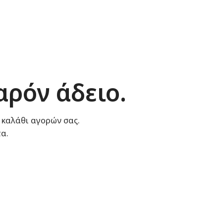
αρόν άδειο.
 καλάθι αγορών σας.
α.