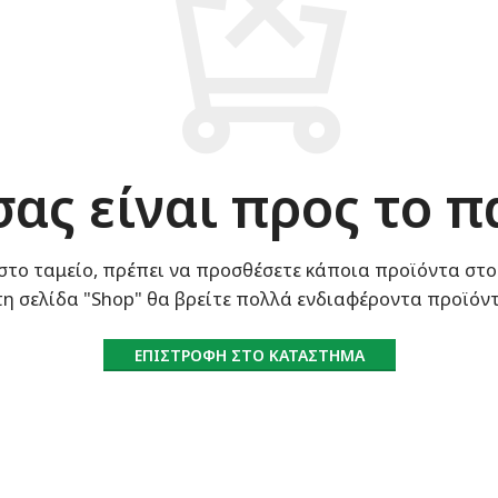
σας είναι προς το π
το ταμείο, πρέπει να προσθέσετε κάποια προϊόντα στο
τη σελίδα "Shop" θα βρείτε πολλά ενδιαφέροντα προϊόντ
ΕΠΙΣΤΡΟΦΉ ΣΤΟ ΚΑΤΆΣΤΗΜΑ