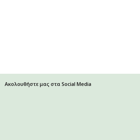
Ακολουθήστε μας στα Social Media