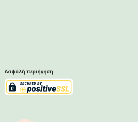
Ασφάλή περιήγηση