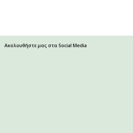
Ακολουθήστε μας στα Social Media