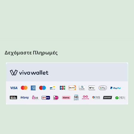
Δεχόμαστε Πληρωμές