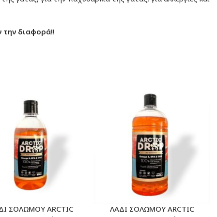
 την διαφορά!!
ΔΙ ΣΟΛΩΜΟΥ ARCTIC
ΛΑΔΙ ΣΟΛΩΜΟΥ ARCTIC