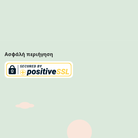
Ασφάλή περιήγηση