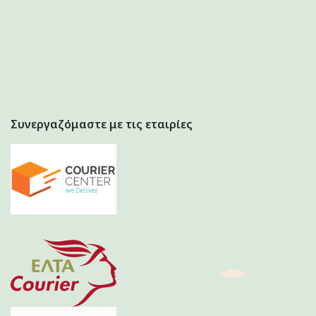
Συνεργαζόμαστε με τις εταιρίες