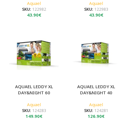
Aquael
Aquael
SKU:
122982
SKU:
122983
43.90
€
43.90
€
AQUAEL LEDDY XL
AQUAEL LEDDY XL
DAY&NIGHT 60
DAY&NIGHT 40
Aquael
Aquael
SKU:
124283
SKU:
124281
149.90
€
126.90
€