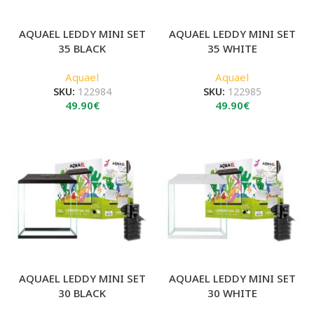
AQUAEL LEDDY MINI SET
AQUAEL LEDDY MINI SET
35 BLACK
35 WHITE
Aquael
Aquael
SKU:
122984
SKU:
122985
49.90
€
49.90
€
AQUAEL LEDDY MINI SET
AQUAEL LEDDY MINI SET
30 BLACK
30 WHITE