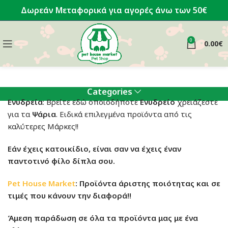
Δωρεάν Μεταφορικά για αγορές άνω των 50€
0
0.00
€
Categories
Ενυδρεία
: Βρείτε εδώ οποιοδήποτε
Ενυδρείο
χρειάζεστε
για τα
Ψάρια
. Ειδικά επιλεγμένα προϊόντα από τις
καλύτερες Μάρκες!!
Εάν έχεις κατοικίδιο, είναι σαν να έχεις έναν
παντοτινό φίλο δίπλα σου.
Pet House Market
: Προϊόντα άριστης ποιότητας και σε
τιμές που κάνουν την διαφορά!!
Άμεση παράδωση σε όλα τα προϊόντα μας με ένα