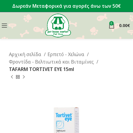
Δωρεάν Μεταφορικά για αγορές άνω των 50€
0
0.00
€
Αρχική σελίδα
Ερπετό - Χελώνα
Φροντίδα - Βελτιωτικά και Βιταμίνες
TAFARM TORTIVET EYE 15ml