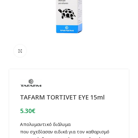
Click to enlarge
TAFARM TORTIVET EYE 15ml
5.30
€
Απολυμαντικό διάλυμα
που σχεδίασαν ειδικά για τον καθαρισμό