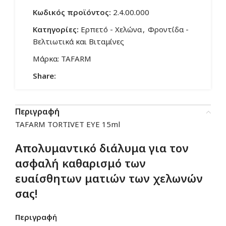
Κωδικός προϊόντος:
2.4.00.000
Κατηγορίες:
Ερπετό - Χελώνα
,
Φροντίδα -
Βελτιωτικά και Βιταμίνες
Μάρκα:
TAFARM
Share:
Περιγραφή
TAFARM TORTIVET EYE 15ml
Απολυμαντικό διάλυμα για τον
ασφαλή καθαρισμό των
ευαίσθητων ματιών των χελωνών
σας!
Περιγραφή