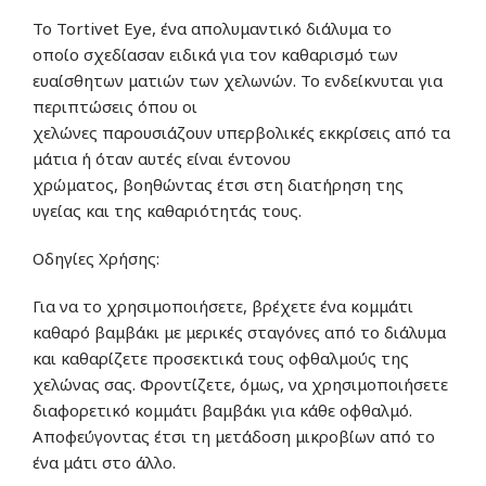
Το Tortivet Eye, ένα απολυμαντικό διάλυμα το
οποίο σχεδίασαν ειδικά για τον καθαρισμό των
ευαίσθητων ματιών των χελωνών. Το ενδείκνυται για
περιπτώσεις όπου οι
χελώνες παρουσιάζουν υπερβολικές εκκρίσεις από τα
μάτια ή όταν αυτές είναι έντονου
χρώματος, βοηθώντας έτσι στη διατήρηση της
υγείας και της καθαριότητάς τους.
Οδηγίες Χρήσης:
Για να το χρησιμοποιήσετε, βρέχετε ένα κομμάτι
καθαρό βαμβάκι με μερικές σταγόνες από το διάλυμα
και καθαρίζετε προσεκτικά τους οφθαλμούς της
χελώνας σας. Φροντίζετε, όμως, να χρησιμοποιήσετε
διαφορετικό κομμάτι βαμβάκι για κάθε οφθαλμό.
Αποφεύγοντας έτσι τη μετάδοση μικροβίων από το
ένα μάτι στο άλλο.