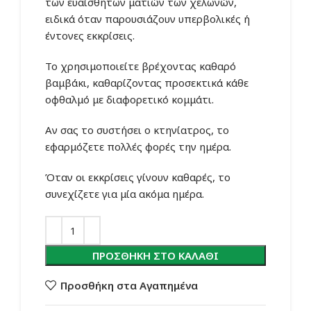
των ευαίσθητων ματιών των χελωνών,
ειδικά όταν παρουσιάζουν υπερβολικές ή
έντονες εκκρίσεις.
Το χρησιμοποιείτε βρέχοντας καθαρό
βαμβάκι, καθαρίζοντας προσεκτικά κάθε
οφθαλμό με διαφορετικό κομμάτι.
Αν σας το συστήσει ο κτηνίατρος, το
εφαρμόζετε πολλές φορές την ημέρα.
Όταν οι εκκρίσεις γίνουν καθαρές, το
συνεχίζετε για μία ακόμα ημέρα.
ΠΡΟΣΘΉΚΗ ΣΤΟ ΚΑΛΆΘΙ
Προσθήκη στα Αγαπημένα