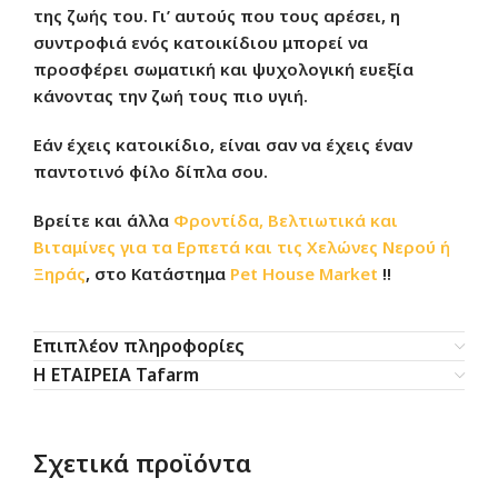
της ζωής του. Γι’ αυτούς που τους αρέσει, η
συντροφιά ενός κατοικίδιου μπορεί να
προσφέρει σωματική και ψυχολογική ευεξία
κάνοντας την ζωή τους πιο υγιή.
Εάν έχεις κατοικίδιο, είναι σαν να έχεις έναν
παντοτινό φίλο δίπλα σου.
Βρείτε και άλλα
Φροντίδα, Βελτιωτικά και
Βιταμίνες για τα Ερπετά και τις Χελώνες Νερού ή
Ξηράς
, στο Κατάστημα
Pet House Market
!!
Επιπλέον πληροφορίες
Η ΕΤΑΙΡΕΙΑ Tafarm
Σχετικά προϊόντα