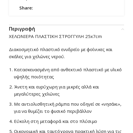
Share:
Περιγραφή
ΧΕΛΩΝΙΕΡΑ ΠΛΑΣΤΙΚΗ ΣΤΡΟΓΓΥΛΗ 25x7cm
Διακοσμητικό πλαστικό ενυδρείο με φοίνικες και
σκάλες για χελώνες νερού.
Κατασκευασμένη από ανθεκτικό πλαστικό με υλικό
υψηλής ποιότητας
Άνετη και ευρύχωρη για μικρές αλλά και
μεγαλύτερες χελώνες
Με αντιολισθητική ράμπα που οδηγεί σε «νησάκι»,
για να θυμίζει το φυσικό περιβάλλον
Εύκολη στη μεταφορά και στο πλύσιμο
Οικονομική και ταυτόχρονα πρακτική λύση για τις