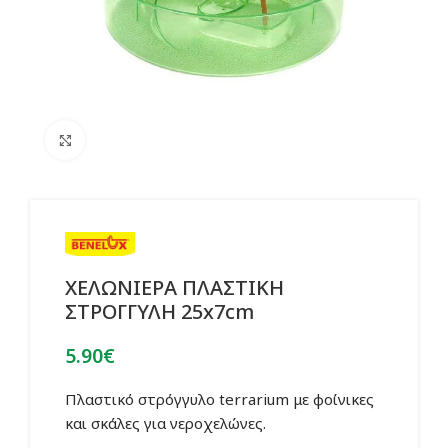
Click to enlarge
ΧΕΛΩΝΙΕΡΑ ΠΛΑΣΤΙΚΗ
ΣΤΡΟΓΓΥΛΗ 25x7cm
5.90
€
Πλαστικό στρόγγυλο terrarium με φοίνικες
και σκάλες για νεροχελώνες.