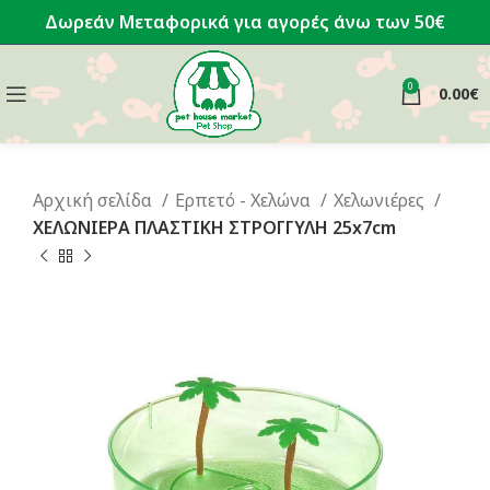
Δωρεάν Μεταφορικά για αγορές άνω των 50€
0
0.00
€
Αρχική σελίδα
Ερπετό - Χελώνα
Χελωνιέρες
ΧΕΛΩΝΙΕΡΑ ΠΛΑΣΤΙΚΗ ΣΤΡΟΓΓΥΛΗ 25x7cm