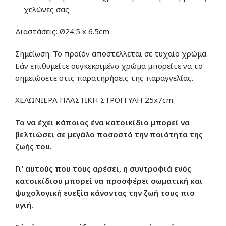
χελώνες σας
Διαστάσεις: Ø24.5 x 6.5cm
Σημείωση: Το προϊόν αποστέλλεται σε τυχαίο χρώμα.
Εάν επιθυμείτε συγκεκριμένο χρώμα μπορείτε να το
σημειώσετε στις παρατηρήσεις της παραγγελίας.
ΧΕΛΩΝΙΕΡΑ ΠΛΑΣΤΙΚΗ ΣΤΡΟΓΓΥΛΗ 25x7cm
Το να έχει κάποιος ένα κατοικίδιο μπορεί να
βελτιώσει σε μεγάλο ποσοστό την ποιότητα της
ζωής του.
Γι’ αυτούς που τους αρέσει, η συντροφιά ενός
κατοικίδιου μπορεί να προσφέρει σωματική και
ψυχολογική ευεξία κάνοντας την ζωή τους πιο
υγιή.