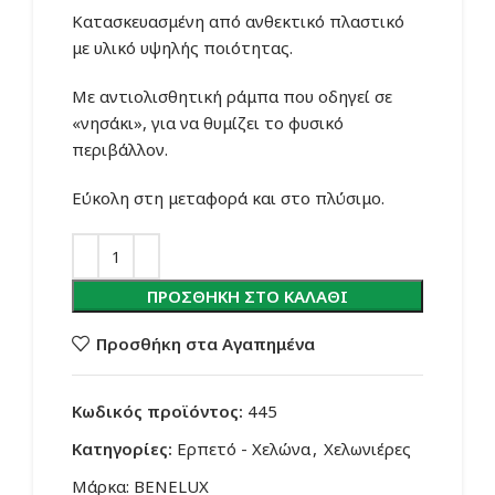
Κατασκευασμένη από ανθεκτικό πλαστικό
με υλικό υψηλής ποιότητας.
Με αντιολισθητική ράμπα που οδηγεί σε
«νησάκι», για να θυμίζει το φυσικό
περιβάλλον.
Εύκολη στη μεταφορά και στο πλύσιμο.
ΠΡΟΣΘΉΚΗ ΣΤΟ ΚΑΛΆΘΙ
Προσθήκη στα Αγαπημένα
Κωδικός προϊόντος:
445
Κατηγορίες:
Ερπετό - Χελώνα
,
Χελωνιέρες
Μάρκα:
BENELUX