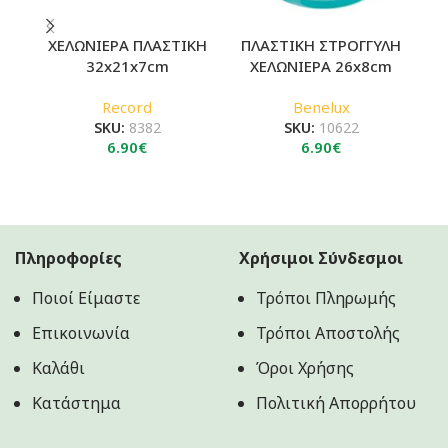
ΧΕΛΩΝΙΕΡΑ ΠΛΑΣΤΙΚΗ
ΠΛΑΣΤΙΚΗ ΣΤΡΟΓΓΥΛΗ
32x21x7cm
ΧΕΛΩΝΙΕΡΑ 26x8cm
Record
Benelux
SKU:
8382
SKU:
10622
6.90
€
6.90
€
Πληροφορίες
Χρήσιμοι Σύνδεσμοι
Ποιοί Είμαστε
Τρόποι Πληρωμής
Επικοινωνία
Τρόποι Αποστολής
Καλάθι
Όροι Χρήσης
Κατάστημα
Πολιτική Aπορρήτου