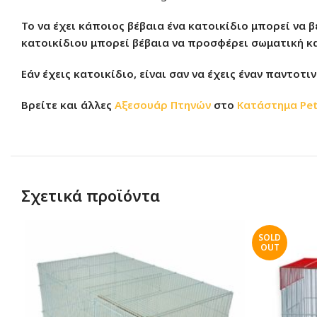
Το να έχει κάποιος βέβαια ένα κατοικίδιο μπορεί να 
κατοικίδιου μπορεί βέβαια να προσφέρει σωματική κα
Εάν έχεις κατοικίδιο, είναι σαν να έχεις έναν παντοτι
Βρείτε και άλλες
Αξεσουάρ Πτηνών
στο
Κατάστημα
Pe
Σχετικά προϊόντα
SOLD
OUT