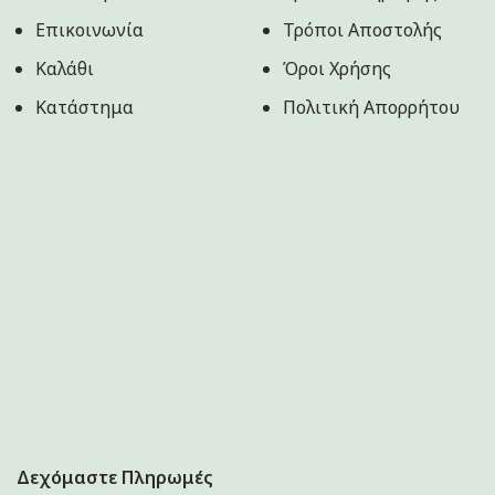
Επικοινωνία
Τρόποι Αποστολής
Καλάθι
Όροι Χρήσης
Κατάστημα
Πολιτική Aπορρήτου
Δεχόμαστε Πληρωμές