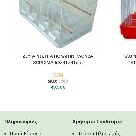
ΖΕΥΓΑΡΩΣΤΡΑ ΠΟΥΛΙΩΝ ΚΛΟΥΒΑ
ΚΛΟΥ
ΧΩΡΙΣΜΑ 60x41x41cm
ΤΕΤ
OEM
SKU:
9669
49.90
€
Πληροφορίες
Χρήσιμοι Σύνδεσμοι
Ποιοί Είμαστε
Τρόποι Πληρωμής