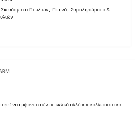
 Σκευάσματα Πουλιών
,
Πτηνό
,
Συμπληρώματα &
υλιών
FARM
ορεί να εμφανιστούν σε ωδικά αλλά και καλλωπιστικά