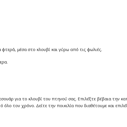
 φτερά, μέσα στο κλουβί και γύρω από τις φωλιές.
ερα.
σουάρ για το κλουβί του πτηνού σας. Επιλέξτε βέβαια την κα
ό όλο τον χρόνο. Δείτε την ποικιλία που διαθέτουμε και επιλ