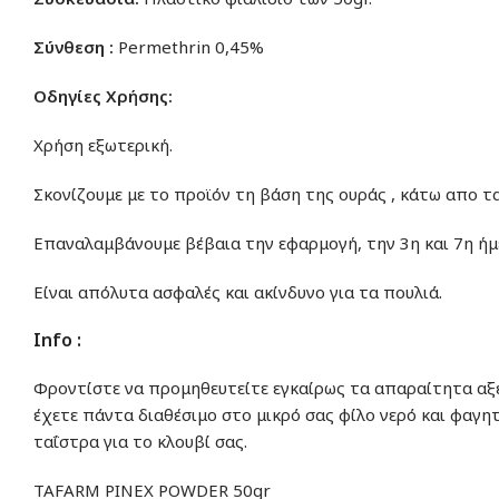
Σύνθεση :
Permethrin 0,45%
Οδηγίες Χρήσης:
Χρήση εξωτερική.
Σκονίζουμε με το προϊόν τη βάση της ουράς , κάτω απο τα
Επαναλαμβάνουμε βέβαια την εφαρμογή, την 3η και 7η ήμ
Είναι απόλυτα ασφαλές και ακίνδυνο για τα πουλιά.
Info :
Φροντίστε να προμηθευτείτε εγκαίρως τα απαραίτητα αξε
έχετε πάντα διαθέσιμο στο μικρό σας φίλο νερό και φαγητ
ταΐστρα για το κλουβί σας.
TAFARM PINEX POWDER 50gr