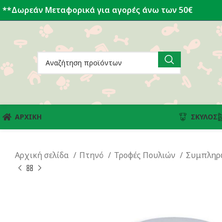
**Δωρεάν Μεταφορικά για αγορές άνω των 50€
ΑΡΧΙΚΗ
ΣΚΎΛΟΣ
Αρχική σελίδα
Πτηνό
Τροφές Πουλιών
Συμπληρ