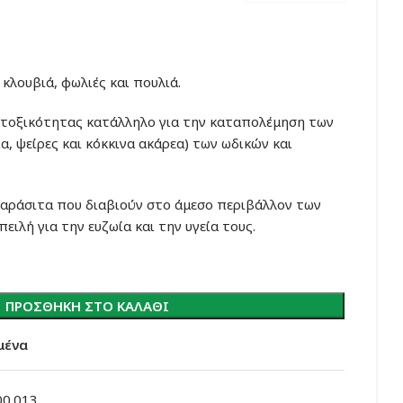
κλουβιά, φωλιές και πουλιά.
ς τοξικότητας κατάλληλο για την καταπολέμηση των
, ψείρες και κόκκινα ακάρεα) των ωδικών και
αράσιτα που διαβιούν στο άμεσο περιβάλλον των
ειλή για την ευζωία και την υγεία τους.
ΠΡΟΣΘΉΚΗ ΣΤΟ ΚΑΛΆΘΙ
μένα
00.013