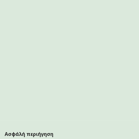
Ασφάλή περιήγηση