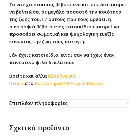
Το να έχει κάποιος βέβαια ένα κατοικίδιο μπορεί
να βελτιώσει σε μεγάλο ποσοστό την ποιότητα
της ζωής του. Γι’ αυτούς που τους αρέσει, η
συντροφιά βέβαια ενός κατοικίδιου μπορεί να
προσφέρει σωματική και ψυχολογική ευεξία
κάνοντας την ζωή τους πιο υγιή.
Εάν έχεις κατοικίδιο, είναι σαν να έχεις έναν
παντοτινό φίλο δίπλα σου.
Βρείτε και άλλα
Κλουβιά για
Πτηνά
στο
Κατάστημα
Pet House Market
!
Επιπλέον πληροφορίες
Σχετικά προϊόντα