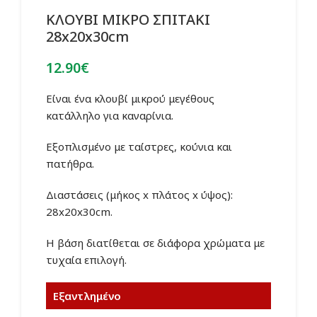
ΚΛΟΥΒΙ ΜΙΚΡΟ ΣΠΙΤΑΚΙ
28x20x30cm
12.90
€
Είναι ένα κλουβί μικρού μεγέθους
κατάλληλο για καναρίνια.
Εξοπλισμένο με ταίστρες, κούνια και
πατήθρα.
Διαστάσεις (μήκος x πλάτος x ύψος):
28x20x30cm.
Η βάση διατίθεται σε διάφορα χρώματα με
τυχαία επιλογή.
Εξαντλημένο