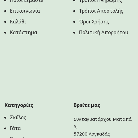
Επικοινωνία
Τρόποι Αποστολής
Καλάθι
Όροι Χρήσης
Κατάστημα
Πολιτική Aπορρήτου
Κατηγορίες
Βρείτε μας
Σκύλος
Συνταγματάρχου Ματαπά
5,
Γάτα
57200 Λαγκαδάς