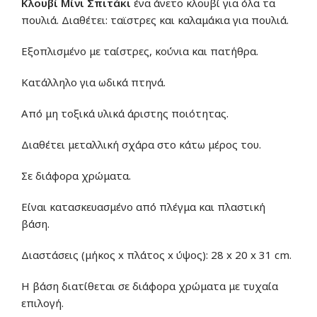
Κλουβί Μίνι Σπιτάκι
ένα άνετο κλουβί για όλα τα
πουλιά. Διαθέτει: ταϊστρες και καλαμάκια για πουλιά.
Εξοπλισμένο με ταίστρες, κούνια και πατήθρα.
Κατάλληλο για ωδικά πτηνά.
Από μη τοξικά υλικά άριστης ποιότητας.
Διαθέτει μεταλλική σχάρα στο κάτω μέρος του.
Σε διάφορα χρώματα.
Είναι κατασκευασμένο από πλέγμα και πλαστική
βάση.
Διαστάσεις (μήκος x πλάτος x ύψος): 28 x 20 x 31 cm.
Η βάση διατίθεται σε διάφορα χρώματα με τυχαία
επιλογή.