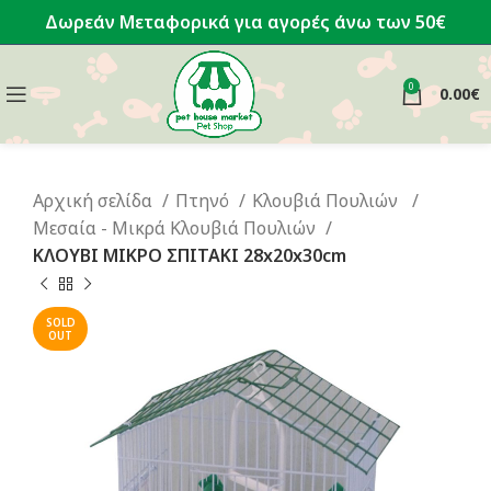
Δωρεάν Μεταφορικά για αγορές άνω των 50€
0
0.00
€
Αρχική σελίδα
Πτηνό
Κλουβιά Πουλιών
Μεσαία - Μικρά Κλουβιά Πουλιών
ΚΛΟΥΒΙ ΜΙΚΡΟ ΣΠΙΤΑΚΙ 28x20x30cm
SOLD
OUT