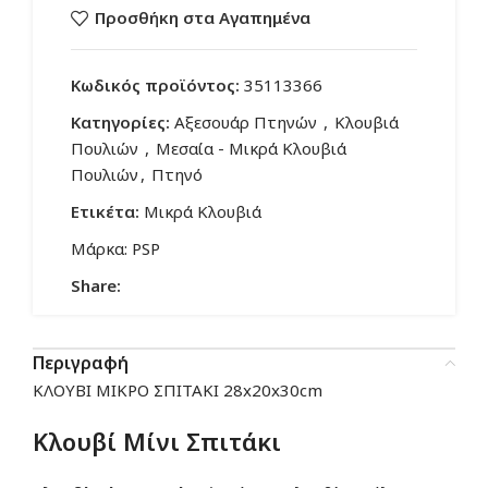
Προσθήκη στα Αγαπημένα
Κωδικός προϊόντος:
35113366
Κατηγορίες:
Αξεσουάρ Πτηνών
,
Κλουβιά
Πουλιών
,
Μεσαία - Μικρά Κλουβιά
Πουλιών
,
Πτηνό
Ετικέτα:
Μικρά Κλουβιά
Μάρκα:
PSP
Share:
Περιγραφή
ΚΛΟΥΒΙ ΜΙΚΡΟ ΣΠΙΤΑΚΙ 28x20x30cm
Κλουβί Μίνι Σπιτάκι