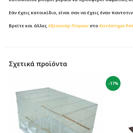
Εάν έχεις κατοικίδιο, είναι σαν να έχεις έναν παντοτι
Βρείτε και άλλες
Αξεσουάρ Πτηνών
στο
Κατάστημα
Pe
Σχετικά προϊόντα
-17%