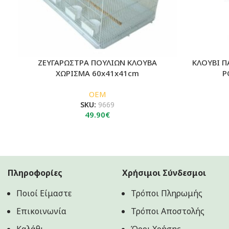
ΖΕΥΓΑΡΩΣΤΡΑ ΠΟΥΛΙΩΝ ΚΛΟΥΒΑ
ΚΛΟΥΒΙ Π
ΧΩΡΙΣΜΑ 60x41x41cm
Ρ
OEM
SKU:
9669
49.90
€
Πληροφορίες
Χρήσιμοι Σύνδεσμοι
Ποιοί Είμαστε
Τρόποι Πληρωμής
Επικοινωνία
Τρόποι Αποστολής