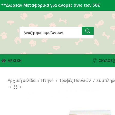
**Δωρεάν Μεταφορικά για αγορές άνω των 50€
ΑΡΧΙΚΗ
ΣΚΎΛΟΣ
Αρχική σελίδα
Πτηνό
Τροφές Πουλιών
Συμπληρ