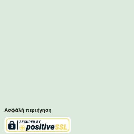
Ασφάλή περιήγηση