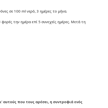
όνες σε 100 ml νερό, 3 ημέρες το μήνα.
 φορές την ημέρα επί 5 συνεχείς ημέρες. Μετά τη
ι’ αυτούς που τους αρέσει, η συντροφιά ενός