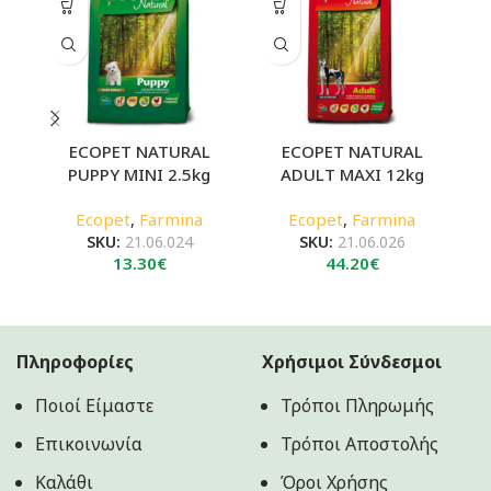
ECOPET NATURAL
ECOPET NATURAL
PUPPY MINI 2.5kg
ADULT MAXI 12kg
Ecopet
,
Farmina
Ecopet
,
Farmina
SKU:
21.06.024
SKU:
21.06.026
13.30
€
44.20
€
Πληροφορίες
Χρήσιμοι Σύνδεσμοι
Ποιοί Είμαστε
Τρόποι Πληρωμής
Επικοινωνία
Τρόποι Αποστολής
Καλάθι
Όροι Χρήσης