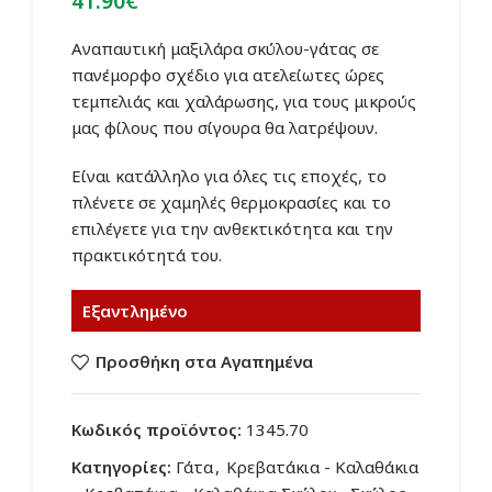
41.90
€
Αναπαυτική μαξιλάρα σκύλου-γάτας σε
πανέμορφο σχέδιο για ατελείωτες ώρες
τεμπελιάς και χαλάρωσης, για τους μικρούς
μας φίλους που σίγουρα θα λατρέψουν.
Είναι
κατάλληλο για όλες τις εποχές,
το
πλένετε
σε χαμηλές θερμοκρασίες και
το
επιλέγετε
για την ανθεκτικότητα και την
πρακτικότητά του.
Εξαντλημένο
Προσθήκη στα Αγαπημένα
Κωδικός προϊόντος:
1345.70
Κατηγορίες:
Γάτα
,
Κρεβατάκια - Καλαθάκια