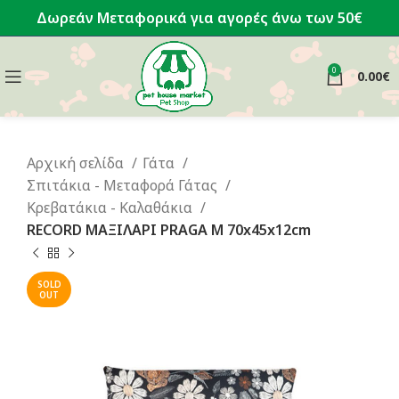
Δωρεάν Μεταφορικά για αγορές άνω των 50€
0
0.00
€
Αρχική σελίδα
Γάτα
Σπιτάκια - Μεταφορά Γάτας
Κρεβατάκια - Καλαθάκια
RECORD ΜΑΞΙΛΑΡΙ PRAGA M 70x45x12cm
SOLD
OUT