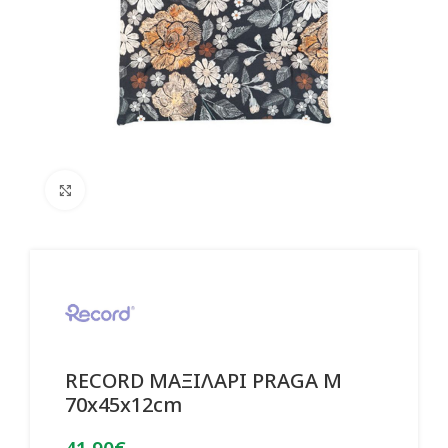
Click to enlarge
RECORD ΜΑΞΙΛΑΡΙ PRAGA M
70x45x12cm