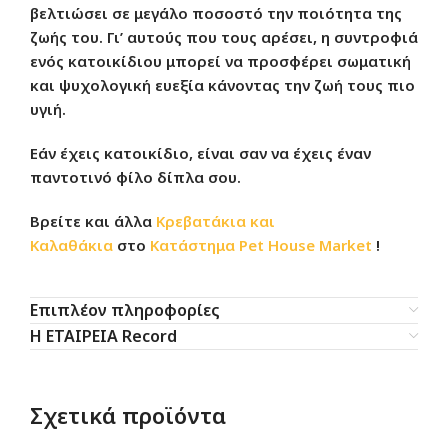
βελτιώσει σε μεγάλο ποσοστό την ποιότητα της
ζωής του. Γι’ αυτούς που τους αρέσει, η συντροφιά
ενός κατοικίδιου μπορεί να προσφέρει σωματική
και ψυχολογική ευεξία κάνοντας την ζωή τους πιο
υγιή.
Εάν έχεις κατοικίδιο, είναι σαν να έχεις έναν
παντοτινό φίλο δίπλα σου.
Βρείτε και άλλα
Κρεβατάκια και
Καλαθάκια
στο
Κατάστημα
Pet House Market
!
Επιπλέον πληροφορίες
Η ΕΤΑΙΡΕΙΑ Record
Σχετικά προϊόντα