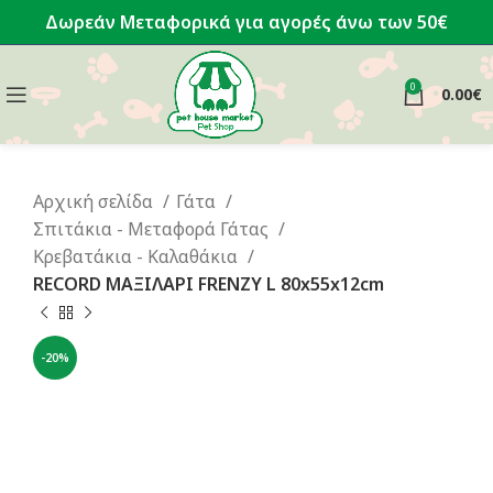
Δωρεάν Μεταφορικά για αγορές άνω των 50€
0
0.00
€
Αρχική σελίδα
Γάτα
Σπιτάκια - Μεταφορά Γάτας
Κρεβατάκια - Καλαθάκια
RECORD ΜΑΞΙΛΑΡΙ FRENZY L 80x55x12cm
-20%