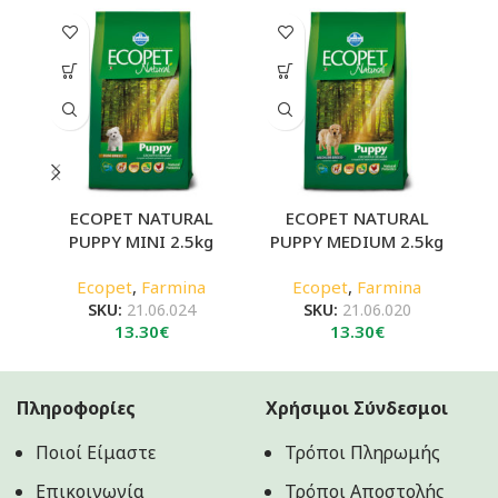
ECOPET NATURAL
ECOPET NATURAL
PUPPY MINI 2.5kg
PUPPY MEDIUM 2.5kg
Ecopet
,
Farmina
Ecopet
,
Farmina
SKU:
21.06.024
SKU:
21.06.020
13.30
€
13.30
€
Πληροφορίες
Χρήσιμοι Σύνδεσμοι
Ποιοί Είμαστε
Τρόποι Πληρωμής
Επικοινωνία
Τρόποι Αποστολής