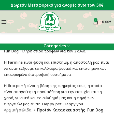
Δωρεάν Μεταφορικά για αγορές άνω των 50€
0
0.00
€
Categories
Fun Dog: Πλήρη σειρά τροφών για τον Σκύλο.
Η Farmina είναι φύση και επιστήμη, η αποστολή μας είναι
να αναπτύξουμε τα καλύτερα φυσικά και επιστημονικώς
επικυρωμένα διατροφική συστήματα.
Η διατροφή είναι η βάση της ευημερίας τους, η οποία
είναι απαραίτητη προϋπόθεση για την ευτυχία και τη
χαρά, γι ‘αυτό και το σύνθημά μας και η πηγή των
ενεργειών μας είναι: Happy pet. Happy you.
Αρχική σελίδα
Προϊόν Κατασκευαστής
Fun Dog