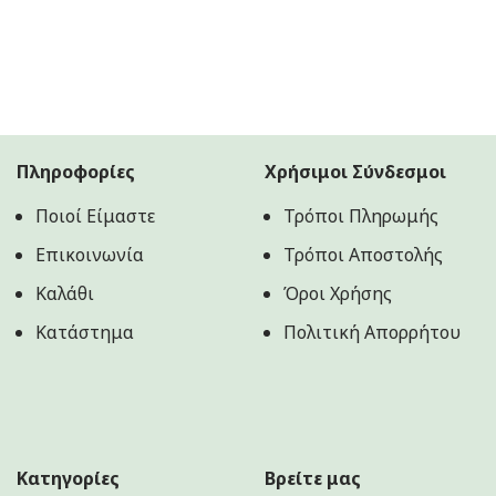
Πληροφορίες
Χρήσιμοι Σύνδεσμοι
Ποιοί Είμαστε
Τρόποι Πληρωμής
Επικοινωνία
Τρόποι Αποστολής
Καλάθι
Όροι Χρήσης
Κατάστημα
Πολιτική Aπορρήτου
Κατηγορίες
Βρείτε μας