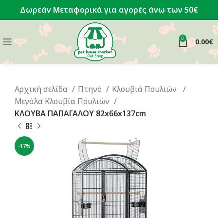
Δωρεάν Μεταφορικά για αγορές άνω των 50€
0
0.00
€
Αρχική σελίδα
Πτηνό
Κλουβιά Πουλιών
Μεγάλα Κλουβία Πουλιών
ΚΛΟΥΒΑ ΠΑΠΑΓΑΛΟΥ 82x66x137cm
-17%