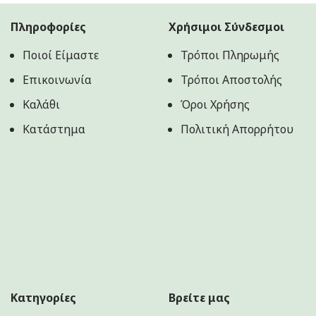
Πληροφορίες
Χρήσιμοι Σύνδεσμοι
Ποιοί Είμαστε
Τρόποι Πληρωμής
Επικοινωνία
Τρόποι Αποστολής
Καλάθι
Όροι Χρήσης
Κατάστημα
Πολιτική Aπορρήτου
Κατηγορίες
Βρείτε μας