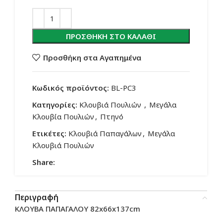
ΠΡΟΣΘΉΚΗ ΣΤΟ ΚΑΛΆΘΙ
Προσθήκη στα Αγαπημένα
Κωδικός προϊόντος:
BL-PC3
Κατηγορίες:
Κλουβιά Πουλιών
,
Μεγάλα
Κλουβία Πουλιών
,
Πτηνό
Ετικέτες:
Κλουβιά Παπαγάλων
,
Μεγάλα
Κλουβιά Πουλιών
Share:
Περιγραφή
ΚΛΟΥΒΑ ΠΑΠΑΓΑΛΟΥ 82x66x137cm