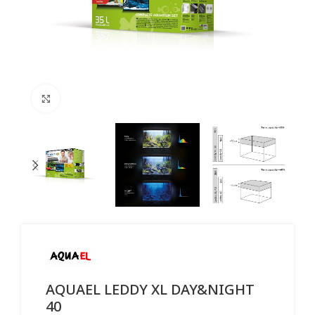
Click to enlarge
AQUAEL LEDDY XL DAY&NIGHT
40