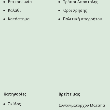
Επικοινωνία
Τρόποι Αποστολής
Καλάθι
Όροι Χρήσης
Κατάστημα
Πολιτική Aπορρήτου
Κατηγορίες
Βρείτε μας
Σκύλος
Συνταγματάρχου Ματαπά