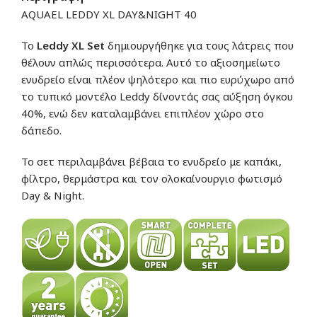
AQUAEL LEDDY XL DAY&NIGHT 40
Το
Leddy XL Set
δημιουργήθηκε για τους λάτρεις που
θέλουν απλώς περισσότερα. Αυτό το αξιοσημείωτο
ενυδρείο είναι πλέον ψηλότερο και πιο ευρύχωρο από
το τυπικό μοντέλο Leddy δίνοντάς σας αύξηση όγκου
40%, ενώ δεν καταλαμβάνει επιπλέον χώρο στο
δάπεδο.
Το σετ περιλαμβάνει βέβαια το ενυδρείο με καπάκι,
φίλτρο, θερμάστρα και τον ολοκαίνουργιο φωτισμό
Day & Night.