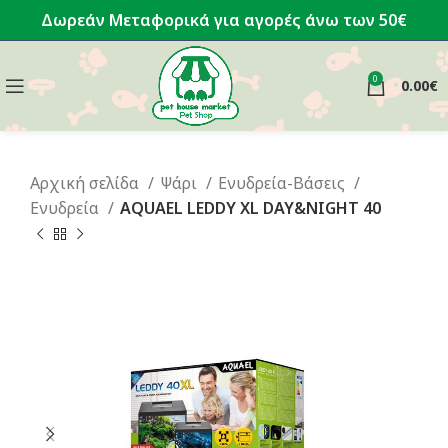
Δωρεάν Μεταφορικά για αγορές άνω των 50€
0
0.00
€
Αρχική σελίδα
Ψάρι
Ενυδρεία-Βάσεις
Ενυδρεία
AQUAEL LEDDY XL DAY&NIGHT 40