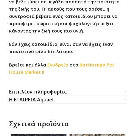
να βελτιώσει σε μεγάλο ποσοστό την ποιότητα
της ζωής του. Γι’ αυτούς που τους αρέσει, η
συντροφιά βέβαια ενός κατοικίδιου μπορεί να
προσφέρει σωματική και ψυχολογική ευεξία
κάνοντας την ζωή τους πιο υγιή.
Εάν έχεις κατοικίδιο, είναι σαν να έχεις έναν
παντοτινό φίλο δίπλα σου.
Βρείτε και άλλα
Ενυδρεία
στο
Κατάστημα
Pet
House Market !!
Επιπλέον πληροφορίες
Η ΕΤΑΙΡΕΙΑ Aquael
Σχετικά προϊόντα