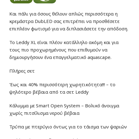
Και πάλι για όσους θέλουν απλώς περισσότερα η
κρεμάστρα DubLED σας επιτρέπει να προσθέσετε
επιπλέον φωτισμό για να διπλασιάσετε την απόδοση.
Το Leddy XL είναι πλέον κατάλληλο ακόμη και για
τους πιο προχωρημένους που επιθυμούν να
δημιουργήσουν ένα επαγγελματικό aquascape.
Πλήρες σετ
Έως και 40% περισσότερη χωρητικότητα!!! – το
ψηλότερο βέβαια από τα σετ Leddy
Κάλυμμα με Smart Open System – Βολικό άνοιγμα
χωρίς πιτσίλισμα νερού βέβαια
Τρύπα με πτερύγιο όντως για το τάισμα των ψαριών