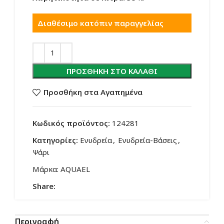
Διαθέσιμο κατόπιν παραγγελίας
ΠΡΟΣΘΉΚΗ ΣΤΟ ΚΑΛΆΘΙ
Προσθήκη στα Αγαπημένα
Κωδικός προϊόντος:
124281
Κατηγορίες:
Ενυδρεία
,
Ενυδρεία-Βάσεις
,
Ψάρι
Μάρκα:
AQUAEL
Share:
Περιγραφή