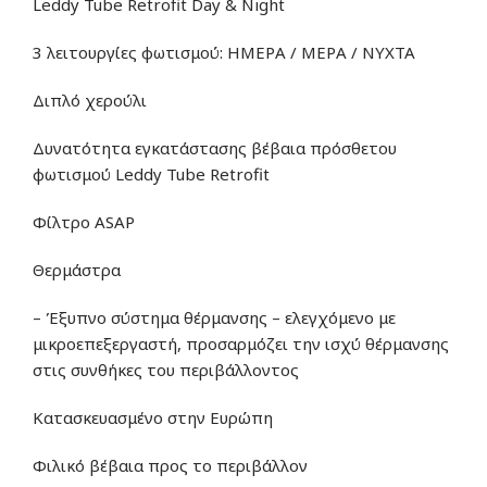
Leddy Tube Retrofit Day & Night
3 λειτουργίες φωτισμού: ΗΜΕΡΑ / ΜΕΡΑ / ΝΥΧΤΑ
Διπλό χερούλι
Δυνατότητα εγκατάστασης βέβαια πρόσθετου
φωτισμού Leddy Tube Retrofit
Φίλτρο ASAP
Θερμάστρα
– Έξυπνο σύστημα θέρμανσης – ελεγχόμενο με
μικροεπεξεργαστή, προσαρμόζει την ισχύ θέρμανσης
στις συνθήκες του περιβάλλοντος
Κατασκευασμένο στην Ευρώπη
Φιλικό βέβαια προς το περιβάλλον