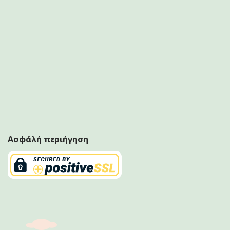
Ασφάλή περιήγηση