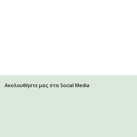
Ακολουθήστε μας στα Social Media