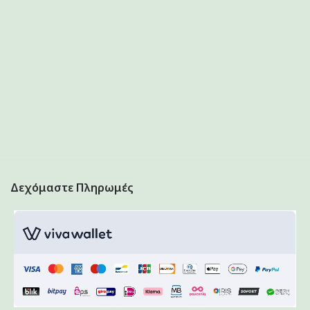
Δεχόμαστε Πληρωμές