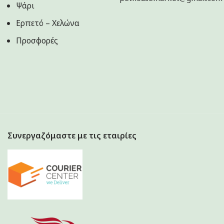
Ψάρι
Ερπετό – Χελώνα
Προσφορές
Συνεργαζόμαστε με τις εταιρίες