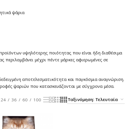
μητικά ψάρια
 προϊόντων υψηλότερης ποιότητας που είναι ήδη διαθέσιμα
ας περιλαμβάνει μέχρι πέντε μάρκες αφιερωμένες σε
οδεδειγμένη αποτελεσματικότητα και παγκόσμια αναγνώριση.
τροφές ψαριών που κατασκευάζονται με σύγχρονα μέσα.
24
36
60
100