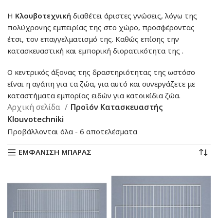
Η
Κλουβοτεχνική
διαθέτει άριστες γνώσεις, λόγω της
πολύχρονης εμπειρίας της στο χώρο, προσφέροντας
έτσι, τον επαγγελματισμό της. Καθώς επίσης την
κατασκευαστική και εμπορική διορατικότητα της .
Ο κεντρικός άξονας της δραστηριότητας της ωστόσο
είναι η αγάπη για τα ζώα, για αυτό και συνεργάζετε με
καταστήματα εμπορίας ειδών για κατοικίδια ζώα.
Αρχική σελίδα
Προϊόν Κατασκευαστής
Klouvotechniki
Sorted
Προβάλλονται όλα - 6 αποτελέσματα
by
ΕΜΦΑΝΙΣΗ ΜΠΑΡΑΣ
latest