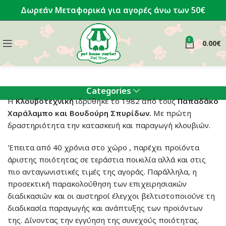
Δωρεάν Μεταφορικά για αγορές άνω των 50€
0
0.00
€
Categories
Η
Κλουβοτεχνική
ιδρύθηκε το 1982 από τους
Παπαδάκο
Χαράλαμπο και Βουδούρη Σπυρίδων.
Με πρώτη
δραστηριότητα την κατασκευή και παραγωγή κλουβιών.
Έπειτα από 40 χρόνια στο χώρο , παρέχει προϊόντα
άριστης ποιότητας σε τεράστια ποικιλία αλλά και στις
πιο ανταγωνιστικές τιμές της αγοράς. Παράλληλα, η
προσεκτική παρακολούθηση των επιχειρησιακών
διαδικασιών και οι αυστηροί έλεγχοι βελτιστοποιούνε τη
διαδικασία παραγωγής και ανάπτυξης των προϊόντων
της. Δίνοντας την εγγύηση της συνεχούς ποιότητας.