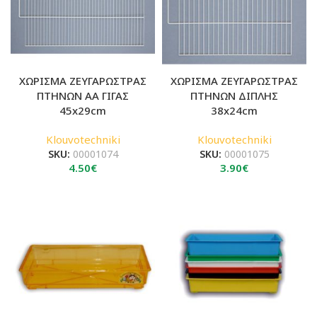
ΧΩΡΙΣΜΑ ΖΕΥΓΑΡΩΣΤΡΑΣ
ΧΩΡΙΣΜΑ ΖΕΥΓΑΡΩΣΤΡΑΣ
ΠΤΗΝΩΝ ΑΑ ΓΙΓΑΣ
ΠΤΗΝΩΝ ΔΙΠΛΗΣ
45x29cm
38x24cm
Klouvotechniki
Klouvotechniki
SKU:
00001074
SKU:
00001075
4.50
€
3.90
€