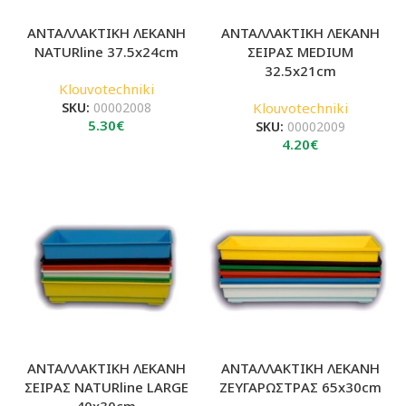
ΑΝΤΑΛΛΑΚΤΙΚΗ ΛΕΚΑΝΗ
ΑΝΤΑΛΛΑΚΤΙΚΗ ΛΕΚΑΝΗ
NATURline 37.5x24cm
ΣΕΙΡΑΣ MEDIUM
32.5x21cm
Klouvotechniki
SKU:
00002008
Klouvotechniki
5.30
€
SKU:
00002009
4.20
€
ΑΝΤΑΛΛΑΚΤΙΚΗ ΛΕΚΑΝΗ
ΑΝΤΑΛΛΑΚΤΙΚΗ ΛΕΚΑΝΗ
ΣΕΙΡΑΣ NATURline LARGE
ΖΕΥΓΑΡΩΣΤΡΑΣ 65x30cm
40x30cm