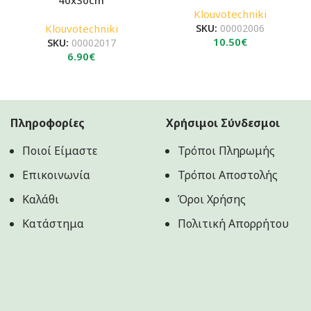
Klouvotechniki
Klouvotechniki
SKU:
00002006
10.50
€
SKU:
00002017
6.90
€
Πληροφορίες
Χρήσιμοι Σύνδεσμοι
Ποιοί Είμαστε
Τρόποι Πληρωμής
Επικοινωνία
Τρόποι Αποστολής
Καλάθι
Όροι Χρήσης
Κατάστημα
Πολιτική Aπορρήτου