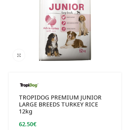
Click to enlarge
TROPIDOG PREMIUM JUNIOR
LARGE BREEDS TURKEY RICE
12kg
62.50
€