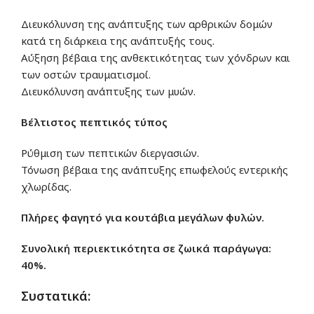
Διευκόλυνση της ανάπτυξης των αρθρικών δομών
κατά τη διάρκεια της ανάπτυξής τους.
Αύξηση βέβαια της ανθεκτικότητας των χόνδρων και
των οστών τραυματισμοί.
Διευκόλυνση ανάπτυξης των μυών.
Βέλτιστος
πεπτικός τύπος
Ρύθμιση των πεπτικών διεργασιών.
Τόνωση βέβαια της ανάπτυξης επωφελούς εντερικής
χλωρίδας.
Πλήρες φαγητό για κουτάβια μεγάλων φυλών.
Συνολική περιεκτικότητα σε ζωικά παράγωγα:
40%.
Συστατικά: