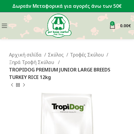
Δωρεάν Μεταφορικά για αγορές άνω των 50€
0
0.00
€
Αρχική σελίδα
Σκύλος
Τροφές Σκύλου
Ξηρά Τροφή Σκύλου
TROPIDOG PREMIUM JUNIOR LARGE BREEDS
TURKEY RICE 12kg