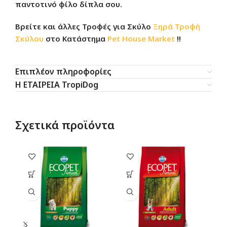
παντοτινό φίλο δίπλα σου.
Βρείτε και άλλες
Τροφές για Σκύλο
Ξηρά Τροφή
Σκύλου
στο
Κατάστημα
Pet House Market
!!
Επιπλέον πληροφορίες
Η ΕΤΑΙΡΕΙΑ TropiDog
Σχετικά προϊόντα