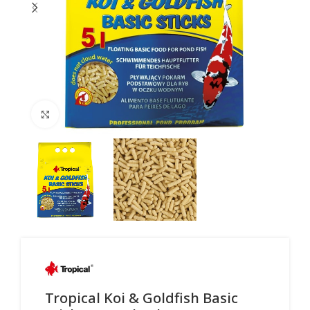
Click to enlarge
Tropical Koi & Goldfish Basic