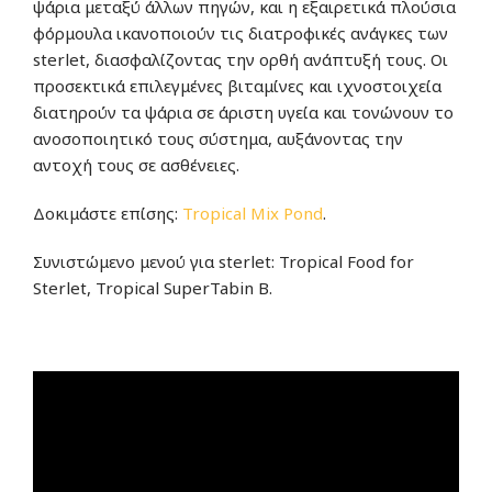
ψάρια μεταξύ άλλων πηγών, και η εξαιρετικά πλούσια
φόρμουλα ικανοποιούν τις διατροφικές ανάγκες των
sterlet, διασφαλίζοντας την ορθή ανάπτυξή τους. Οι
προσεκτικά επιλεγμένες βιταμίνες και ιχνοστοιχεία
διατηρούν τα ψάρια σε άριστη υγεία και τονώνουν το
ανοσοποιητικό τους σύστημα, αυξάνοντας την
αντοχή τους σε ασθένειες.
Δοκιμάστε επίσης:
Tropical Mix Pond
.
Συνιστώμενο μενού για sterlet: Tropical Food for
Sterlet, Tropical SuperTabin B.