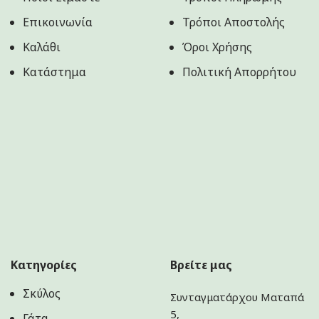
Επικοινωνία
Τρόποι Αποστολής
Καλάθι
Όροι Χρήσης
Κατάστημα
Πολιτική Aπορρήτου
Κατηγορίες
Βρείτε μας
Σκύλος
Συνταγματάρχου Ματαπά
5,
Γάτα