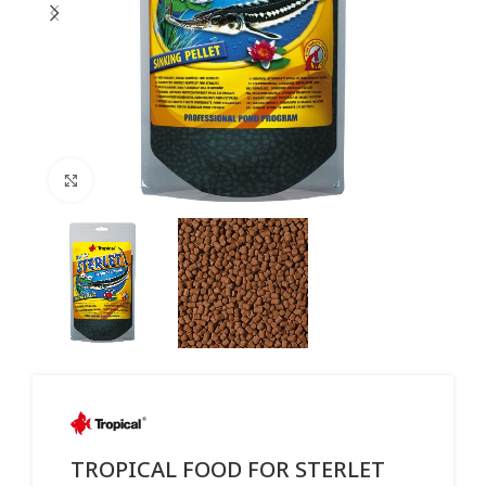
Click to enlarge
TROPICAL FOOD FOR STERLET