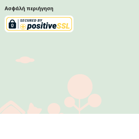
Ασφάλή περιήγηση