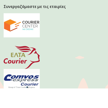
Συνεργαζόμαστε με τις εταιρίες