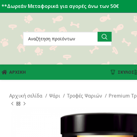
**Δωρεάν Μεταφορικά για αγορές άνω των 50€
ΑΡΧΙΚΗ
ΣΚΎΛΟΣ
Αρχική σελίδα
Ψάρι
Τροφές Ψαριών
Premium Τρ