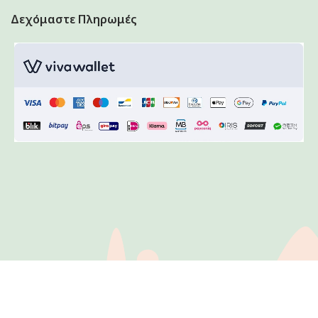
Δεχόμαστε Πληρωμές