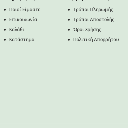
Ποιοί Είμαστε
Τρόποι Πληρωμής
Επικοινωνία
Τρόποι Αποστολής
Καλάθι
Όροι Χρήσης
Κατάστημα
Πολιτική Aπορρήτου