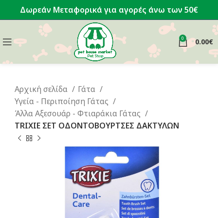
Δωρεάν Μεταφορικά για αγορές άνω των 50€
0
0.00
€
Αρχική σελίδα
Γάτα
Υγεία - Περιποίηση Γάτας
Άλλα Αξεσουάρ - Φτιαράκια Γάτας
TRIXIE ΣΕΤ ΟΔΟΝΤΟΒΟΥΡΤΣΕΣ ΔΑΚΤΥΛΩΝ