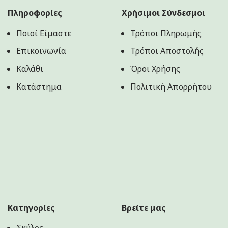
Πληροφορίες
Χρήσιμοι Σύνδεσμοι
Ποιοί Είμαστε
Τρόποι Πληρωμής
Επικοινωνία
Τρόποι Αποστολής
Καλάθι
Όροι Χρήσης
Κατάστημα
Πολιτική Aπορρήτου
Κατηγορίες
Βρείτε μας