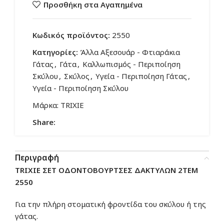
Προσθήκη στα Αγαπημένα
Κωδικός προϊόντος:
2550
Κατηγορίες:
Άλλα Αξεσουάρ - Φτιαράκια
Γάτας
,
Γάτα
,
Καλλωπισμός - Περιποίηση
Σκύλου
,
Σκύλος
,
Υγεία - Περιποίηση Γάτας
,
Υγεία - Περιποίηση Σκύλου
Μάρκα:
TRIXIE
Share:
Περιγραφή
TRIXIE ΣΕΤ ΟΔΟΝΤΟΒΟΥΡΤΣΕΣ ΔΑΚΤΥΛΩΝ 2ΤΕΜ
2550
Για την πλήρη στοματική φροντίδα του σκύλου ή της
γάτας.