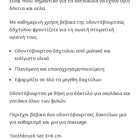
Είναι πολύ σημαντικό για τα κατοικίδια να έχουν υγιή
δόντια και ούλα.
Με καθημερινή χρήση βέβαια της οδοντόβουρτσας
δάχτυλου φροντίζετε για τη σωστή στοματική
υγιεινή τους.
Οδοντόβουρτσα δάχτυλου από μαλακό και
ευλίγιστο υλικό
Πλενόμενη και επαναχρησιμοποιούμενη
Εφαρμόζει σε όλα τα μεγέθη δαχτύλων
Οδοντόβουρτσα με θήκη για δάκτυλο για σκυλάκια και
γατάκια όλων των φυλών.
Περιέχει βέβαια δυο οδοντόβουρτσες δακτύλων μια
για καθαρισμό και μια για massage.
Toothbrush Set 3×6 cm