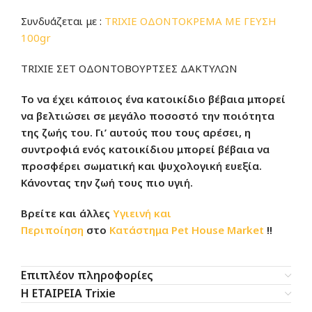
Συνδυάζεται με :
TRIXIE ΟΔΟΝΤΟΚΡΕΜΑ ΜΕ ΓΕΥΣΗ
100gr
TRIXIE ΣΕΤ ΟΔΟΝΤΟΒΟΥΡΤΣΕΣ ΔΑΚΤΥΛΩΝ
Το να έχει κάποιος ένα κατοικίδιο βέβαια μπορεί
να βελτιώσει σε μεγάλο ποσοστό την ποιότητα
της ζωής του. Γι’ αυτούς που τους αρέσει, η
συντροφιά ενός κατοικίδιου μπορεί βέβαια να
προσφέρει σωματική και ψυχολογική ευεξία.
Κάνοντας την ζωή τους πιο υγιή.
Βρείτε και άλλες
Υγιεινή και
Περιποίηση
στο
Κατάστημα
Pet House Market
!!
Επιπλέον πληροφορίες
Η ΕΤΑΙΡΕΙΑ Trixie