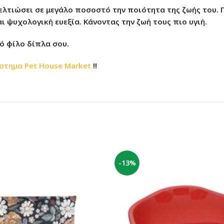
βελτιώσει σε μεγάλο ποσοστό την ποιότητα της ζωής του. Γ
 ψυχολογική ευεξία. Κάνοντας την ζωή τους πιο υγιή.
ινό φίλο δίπλα σου.
στημα
Pet House Market
!!
-13%