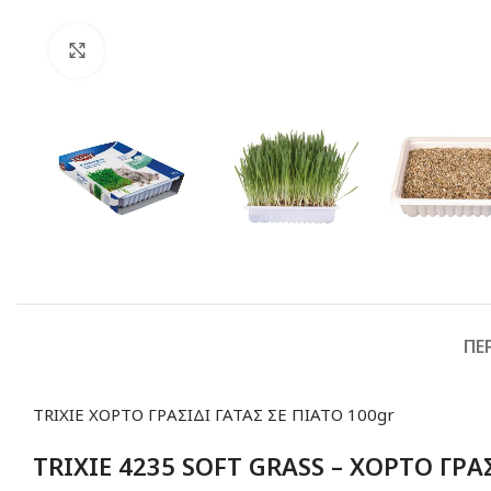
Click to enlarge
ΠΕ
TRIXIE ΧΟΡΤΟ ΓΡΑΣΙΔΙ ΓΑΤΑΣ ΣΕ ΠΙΑΤΟ 100gr
TRIXIE 4235 SOFT GRASS – ΧΟΡΤΟ ΓΡΑΣ