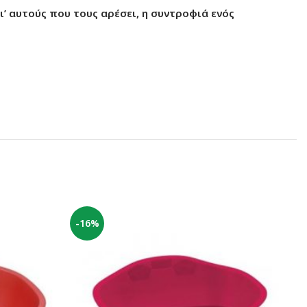
ι’ αυτούς που τους αρέσει, η συντροφιά ενός
-16%