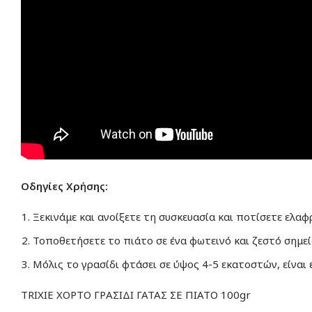
Οδηγίες Χρήσης:
Ξεκινάμε και ανοίξετε τη συσκευασία και ποτίσετε ελα
Τοποθετήσετε το πιάτο σε ένα φωτεινό και ζεστό σημεί
Μόλις το γρασίδι φτάσει σε ύψος 4-5 εκατοστών, είναι 
TRIXIE ΧΟΡΤΟ ΓΡΑΣΙΔΙ ΓΑΤΑΣ ΣΕ ΠΙΑΤΟ 100gr