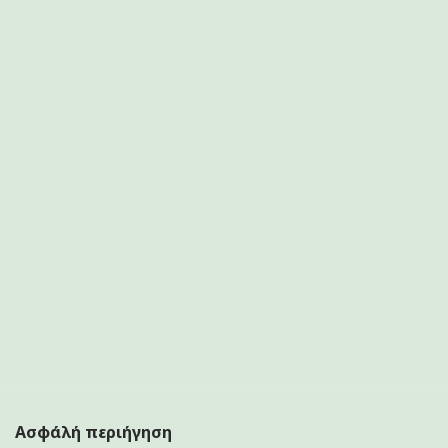
Ασφάλή περιήγηση