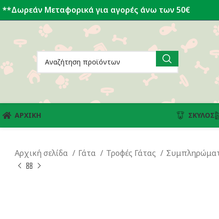
**Δωρεάν Μεταφορικά για αγορές άνω των 50€
ΑΡΧΙΚΗ
ΣΚΎΛΟΣ
Αρχική σελίδα
Γάτα
Τροφές Γάτας
Συμπληρώματ