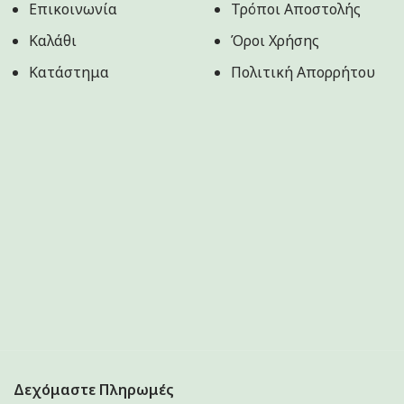
Επικοινωνία
Τρόποι Αποστολής
Καλάθι
Όροι Χρήσης
Κατάστημα
Πολιτική Aπορρήτου
Δεχόμαστε Πληρωμές