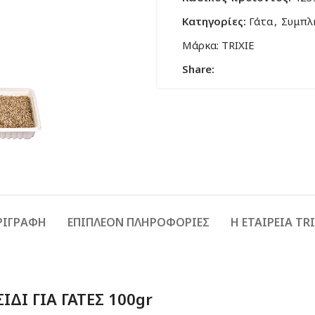
Κατηγορίες:
Γάτα
,
Συμπλ
Μάρκα:
TRIXIE
Share:
ΡΙΓΡΑΦΉ
ΕΠΙΠΛΈΟΝ ΠΛΗΡΟΦΟΡΊΕΣ
Η ΕΤΑΙΡΕΙΑ TRI
ΙΔΙ ΓΙΑ ΓΑΤΕΣ 100gr