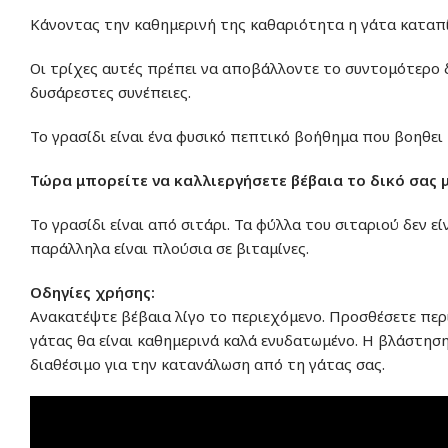
Κάνοντας την καθημερινή της καθαριότητα η γάτα καταπί
Οι τρίχες αυτές πρέπει να αποβάλλοντε το συντομότερο 
δυσάρεστες συνέπειες.
Το γρασίδι είναι ένα φυσικό πεπτικό βοήθημα που βοηθει
Τώρα μπορείτε να καλλιεργήσετε βέβαια το δικό σας 
Το γρασίδι είναι από σιτάρι. Τα φύλλα του σιταριού δεν 
παράλληλα είναι πλούσια σε βιταμίνες.
Οδηγίες χρήσης:
Ανακατέψτε βέβαια λίγο το περιεχόμενο. Προσθέσετε περ
γάτας θα είναι καθημερινά καλά ενυδατωμένο.
Η βλάστηση 
διαθέσιμο για την κατανάλωση από τη γάτας σας.