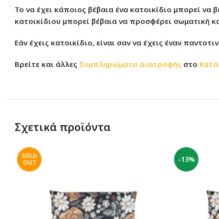
Το να έχει κάποιος βέβαια ένα κατοικίδιο μπορεί να 
κατοικίδιου μπορεί βέβαια να προσφέρει σωματική και
Εάν έχεις κατοικίδιο, είναι σαν να έχεις έναν παντοτ
Βρείτε και άλλες
Συμπληρώματα Διατροφής
στο
Κατά
Σχετικά προϊόντα
SOLD
-13%
OUT