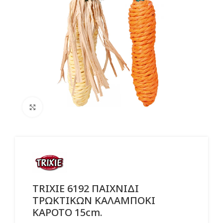
Click to enlarge
TRIXIE 6192 ΠΑΙΧΝΙΔΙ
ΤΡΩΚΤΙΚΩΝ ΚΑΛΑΜΠΟΚΙ
ΚΑΡΟΤΟ 15cm.