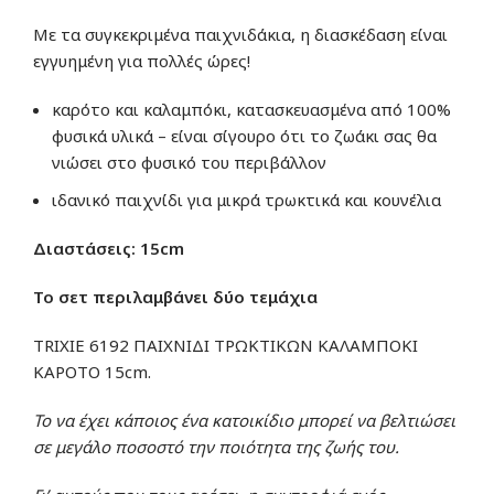
Με τα συγκεκριμένα παιχνιδάκια, η διασκέδαση είναι
εγγυημένη για πολλές ώρες!
καρότο και καλαμπόκι, κατασκευασμένα από 100%
φυσικά υλικά – είναι σίγουρο ότι το ζωάκι σας θα
νιώσει στο φυσικό του περιβάλλον
ιδανικό παιχνίδι για μικρά τρωκτικά και κουνέλια
Διαστάσεις: 15cm
Το σετ περιλαμβάνει δύο τεμάχια
TRIXIE 6192 ΠΑΙΧΝΙΔΙ ΤΡΩΚΤΙΚΩΝ ΚΑΛΑΜΠΟΚΙ
ΚΑΡΟΤΟ 15cm.
Το να έχει κάποιος ένα κατοικίδιο μπορεί να βελτιώσει
σε μεγάλο ποσοστό την ποιότητα της ζωής του.