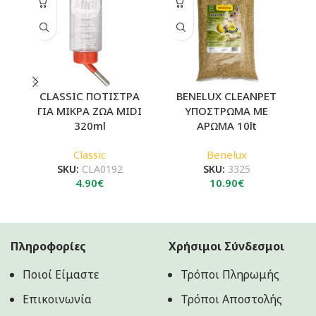
CLASSIC ΠΟΤΙΣΤΡΑ
BENELUX CLEANPET
ΓΙΑ ΜΙΚΡΑ ΖΩΑ MIDI
ΥΠΟΣΤΡΩΜΑ ΜΕ
320ml
ΑΡΩΜΑ 10lt
Classic
Benelux
SKU:
CLA0192
SKU:
3325
4.90
€
10.90
€
Πληροφορίες
Χρήσιμοι Σύνδεσμοι
Ποιοί Είμαστε
Τρόποι Πληρωμής
Επικοινωνία
Τρόποι Αποστολής