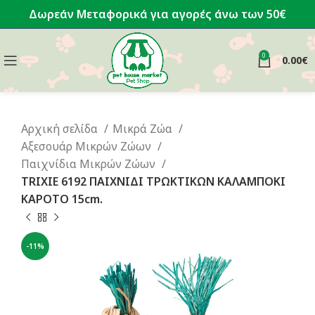
Δωρεάν Μεταφορικά για αγορές άνω των 50€
0
0.00
€
Αρχική σελίδα
Μικρά Ζώα
Αξεσουάρ Μικρών Ζώων
Παιχνίδια Μικρών Ζώων
TRIXIE 6192 ΠΑΙΧΝΙΔΙ ΤΡΩΚΤΙΚΩΝ ΚΑΛΑΜΠΟΚΙ
ΚΑΡΟΤΟ 15cm.
-11%