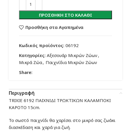
ΠΡΟΣΘΉΚΗ ΣΤΟ ΚΑΛΆΘΙ
Προσθήκη στα Αγαπημένα
Κωδικός προϊόντος:
06192
Κατηγορίες:
Αξεσουάρ Μικρών Ζώων
,
Μικρά Ζώα
,
Παιχνίδια Μικρών Ζώων
Share:
Περιγραφή
TRIXIE 6192 ΠΑΙΧΝΙΔΙ ΤΡΩΚΤΙΚΩΝ ΚΑΛΑΜΠΟΚΙ
ΚΑΡΟΤΟ 15cm.
Το σωστό παιχνίδι θα χαρίσει στο μικρό σας ζωάκι
διασκέδαση και χαρά για ζωή.