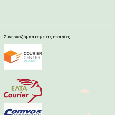
Συνεργαζόμαστε με τις εταιρίες