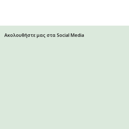
Ακολουθήστε μας στα Social Media