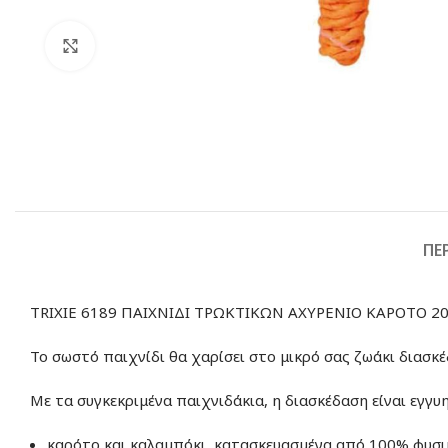
Click to enlarge
ΠΕ
TRIXIE 6189 ΠΑΙΧΝΙΔΙ ΤΡΩΚΤΙΚΩΝ ΑΧΥΡΕΝΙΟ ΚΑΡΟΤΟ 2
Το σωστό παιχνίδι θα χαρίσει στο μικρό σας ζωάκι διασκέ
Με τα συγκεκριμένα παιχνιδάκια, η διασκέδαση είναι εγγυ
καρότο και καλαμπόκι, κατασκευασμένα από 100% φυσικά