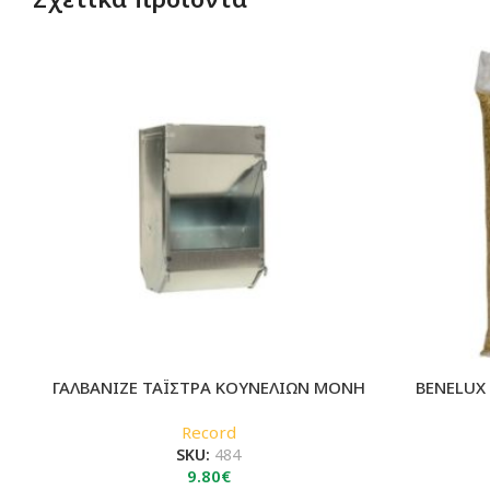
ΓΑΛΒΑΝΙΖΕ ΤΑΪΣΤΡΑ ΚΟΥΝΕΛΙΩΝ ΜΟΝΗ
BENELUX
Record
SKU:
484
9.80
€