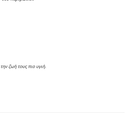
την ζωή τους πιο υγιή.