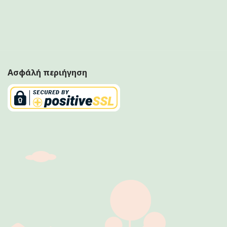
Ασφάλή περιήγηση