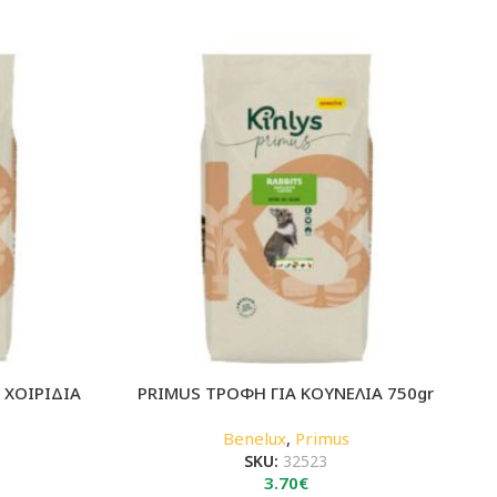
 ΧΟΙΡΙΔΙΑ
PRIMUS ΤΡΟΦΗ ΓΙΑ ΚΟΥΝΕΛΙΑ 750gr
Benelux
,
Primus
SKU:
32523
3.70
€