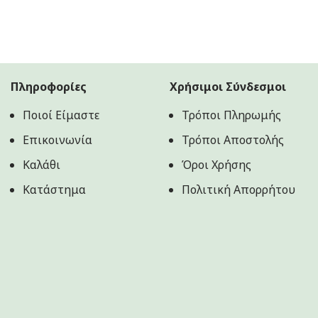
Πληροφορίες
Χρήσιμοι Σύνδεσμοι
Ποιοί Είμαστε
Τρόποι Πληρωμής
Επικοινωνία
Τρόποι Αποστολής
Καλάθι
Όροι Χρήσης
Κατάστημα
Πολιτική Aπορρήτου