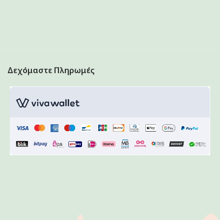
Δεχόμαστε Πληρωμές