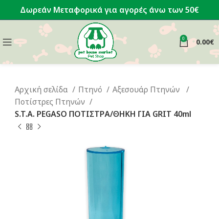
Δωρεάν Μεταφορικά για αγορές άνω των 50€
0
0.00
€
Αρχική σελίδα
Πτηνό
Αξεσουάρ Πτηνών
Ποτίστρες Πτηνών
S.T.A. PEGASO ΠΟΤΙΣΤΡΑ/ΘΗΚΗ ΓΙΑ GRIT 40ml