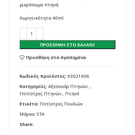
μικρόσωμα πτηνά.
Χωρητικότητα 40ml
ΠΡΟΣΘΉΚΗ ΣΤΟ ΚΑΛΆΘΙ
Προσθήκη στα Αγαπημένα
Κωδικός προϊόντος:
03021606
Κατηγορίες:
Αξεσουάρ Πτηνών
,
Ποτίστρες Πτηνών
,
Πτηνό
Ετικέτα:
Ποτίστρες Πουλιών
Μάρκα:
STA
Share: