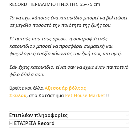
RECORD ΠΕΡΙΛΑΙΜΙΟ ΠΝΙΧΤΗΣ 55-75 cm
Το να έχει κάποιος ένα κατοικίδιο μπορεί να βελτιώσει
σε μεγάλο ποσοστό την ποιότητα της ζωής του.
Γι’ αυτούς που τους αρέσει, η συντροφιά ενός
κατοικίδιου μπορεί να προσφέρει σωματική και
ψυχολογική ευεξία κάνοντας την ζωή τους πιο υγιή.
Εάν έχεις κατοικίδιο, είναι σαν να έχεις έναν παντοτινό
φίλο δίπλα σου.
Βρείτε και άλλα
Αξεσουάρ βόλτας
Σκύλου
,
στο Κατάστημα
Pet House Market
!!
Επιπλέον πληροφορίες
Η ΕΤΑΙΡΕΙΑ Record