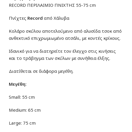
RECORD ΠΕΡΙΛΑΙΜΙΟ ΠΝΙΧΤΗΣ 55-75 cm
Πνίχτες
Record
από Χάλυβα
Κολάρο σκύλου αποτελούμενο από αλυσίδα τσοκ από
ανθεκτικό επιχρωμιωμένο ατσάλι, με κοντές κρίκους.
Ιδανικό για να διατηρείτε τον έλεγχο στις κινήσεις
και το τράβηγμα των σκύλων με συνήθεια έλξης.
Διατίθεται σε διάφορα μεγέθη.
Μεγέθη:
Small: 55 cm
Medium: 65 cm
Large: 75 cm