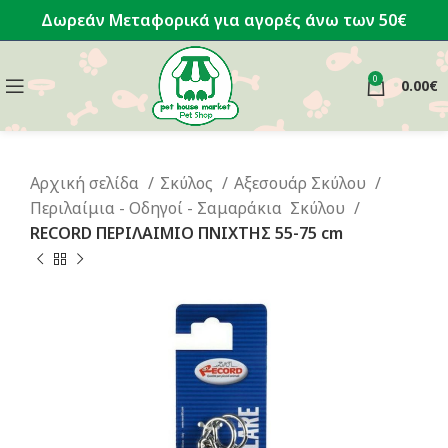
Δωρεάν Μεταφορικά για αγορές άνω των 50€
0
0.00
€
Αρχική σελίδα
Σκύλος
Αξεσουάρ Σκύλου
Περιλαίμια - Οδηγοί - Σαμαράκια Σκύλου
RECORD ΠΕΡΙΛΑΙΜΙΟ ΠΝΙΧΤΗΣ 55-75 cm