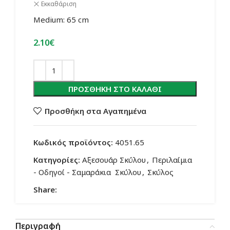
Εκκαθάριση
Medium: 65 cm
2.10
€
ΠΡΟΣΘΉΚΗ ΣΤΟ ΚΑΛΆΘΙ
Προσθήκη στα Αγαπημένα
Κωδικός προϊόντος:
4051.65
Κατηγορίες:
Αξεσουάρ Σκύλου
,
Περιλαίμια
- Οδηγοί - Σαμαράκια Σκύλου
,
Σκύλος
Share:
Περιγραφή