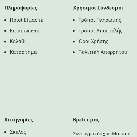
Πληροφορίες
Χρήσιμοι Σύνδεσμοι
Ποιοί Είμαστε
Τρόποι Πληρωμής
Επικοινωνία
Τρόποι Αποστολής
Καλάθι
Όροι Χρήσης
Κατάστημα
Πολιτική Aπορρήτου
Κατηγορίες
Βρείτε μας
Σκύλος
Συνταγματάρχου Ματαπά