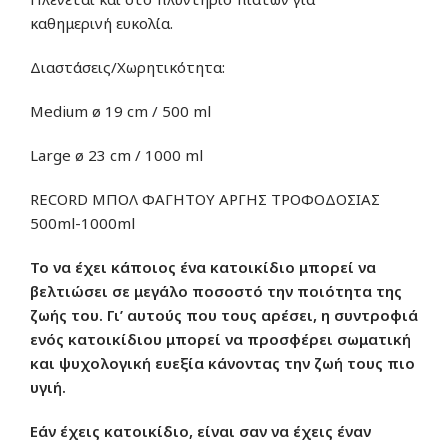
καθημερινή ευκολία.
Διαστάσεις/Χωρητικότητα:
Medium ø 19 cm / 500 ml
Large ø 23 cm / 1000 ml
RECORD ΜΠΟΛ ΦΑΓΗΤΟΥ ΑΡΓΗΣ ΤΡΟΦΟΔΟΣΙΑΣ
500ml-1000ml
Το να έχει κάποιος ένα κατοικίδιο μπορεί να
βελτιώσει σε μεγάλο ποσοστό την ποιότητα της
ζωής του. Γι’ αυτούς που τους αρέσει, η συντροφιά
ενός κατοικίδιου μπορεί να προσφέρει σωματική
και ψυχολογική ευεξία κάνοντας την ζωή τους πιο
υγιή.
Εάν έχεις κατοικίδιο, είναι σαν να έχεις έναν