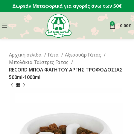
Δωρεάν Μεταφορικά για αγορές άνω των 50€
0
0.00
€
Αρχική σελίδα
Γάτα
Αξεσουάρ Γάτας
Μπολάκια Ταϊστρες Γάτας
RECORD ΜΠΟΛ ΦΑΓΗΤΟΥ ΑΡΓΗΣ ΤΡΟΦΟΔΟΣΙΑΣ
500ml-1000ml