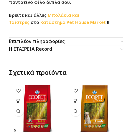
παντοτινό φίλο δίπλα σου.
Βρείτε και άλλες
Μπολάκια και
Ταΐστρες
στο
Κατάστημα
Pet House Market
!!
Επιπλέον πληροφορίες
Η ΕΤΑΙΡΕΙΑ Record
Σχετικά προϊόντα