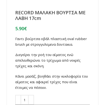
RECORD ΜΑΛΑΚΗ ΒΟΥΡΤΣΑ ΜΕ
ΛΑΒΗ 17cm
5.90
€
Γαντι βούρτσα οβάλ πλαστική oval rubber
brush με στρογγυλεμενα δοντακια.
Διεγείρει την ροή του αίματος ενώ
απελευθερώνει το τρίχωμα από νεκρές
τρίχες και σκόνη.
Κάνει μασάζ, βοηθάει στην κυκλοφορία του
αίματος και αφαιρεί τρίχες που είναι
έτοιμες να πέσουν.