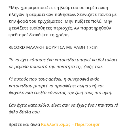
*Μην χρησιμοποιείτε τη βούρτσα σε περίπτωση
πληγών ή δερματικών παθήσεων. Χτενίζετε πάντα με
την φορά του τριχώματος. Μην πιέζετε πολύ. Μην
χτενίζετε ευαίσθητες περιοχές. Αν παρατηρηθούν
ερεθισμοί διακόψτε τη χρήση.
RECORD ΜΑΛΑΚΗ ΒΟΥΡΤΣΑ ΜΕ ΛΑΒΗ 17cm
Το να έχει κάποιος ένα κατοικίδιο μπορεί να βελτιώσει
σε μεγάλο ποσοστό την ποιότητα της ζωής του.
Γι’ αυτούς που τους αρέσει, η συντροφιά ενός
κατοικίδιου μπορεί να προσφέρει σωματική και
ψυχολογική ευεξία κάνοντας την ζωή τους πιο υγιή.
Εάν έχεις κατοικίδιο, είναι σαν να έχεις έναν παντοτινό
φίλο δίπλα σου.
Βρείτε και άλλα
Καλλωπισμός – Περιποίηση