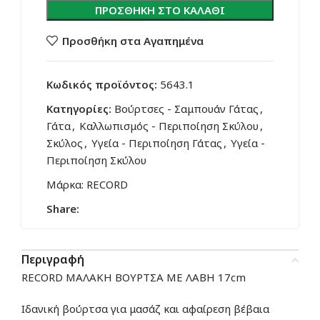
ΠΡΟΣΘΉΚΗ ΣΤΟ ΚΑΛΆΘΙ
Προσθήκη στα Αγαπημένα
Κωδικός προϊόντος:
5643.1
Κατηγορίες:
Βούρτσες - Σαμπουάν Γάτας
,
Γάτα
,
Καλλωπισμός - Περιποίηση Σκύλου
,
Σκύλος
,
Υγεία - Περιποίηση Γάτας
,
Υγεία -
Περιποίηση Σκύλου
Μάρκα:
RECORD
Share:
Περιγραφή
RECORD ΜΑΛΑΚΗ ΒΟΥΡΤΣΑ ΜΕ ΛΑΒΗ 17cm
Ιδανική βούρτσα για μασάζ και αφαίρεση βέβαια