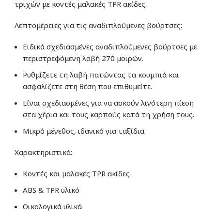
τριχών με κοντές μαλακές TPR ακίδες.
Λεπτομέρειες για τις αναδιπλούμενες βούρτσες:
Ειδικά σχεδιασμένες αναδιπλούμενες βούρτσες με
περιστρεφόμενη λαβή 270 μοιρών.
Ρυθμίζετε τη λαβή πατώντας τα κουμπιά και
ασφαλίζετε στη θέση που επιθυμείτε.
Είναι σχεδιασμένες για να ασκούν λιγότερη πίεση
στα χέρια και τους καρπούς κατά τη χρήση τους.
Μικρό μέγεθος, ιδανικό για ταξίδια
Χαρακτηριστικά:
Κοντές και μαλακές TPR ακίδες
ABS & TPR υλικό
Οικολογικά υλικά