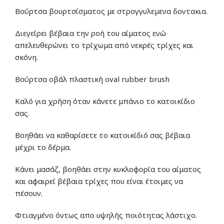
Βούρτσα βουρτσίσματος με στρογγυλεμενα δοντακια.
Διεγείρει βέβαια την ροή του αίματος ενώ
απελευθερώνει το τρίχωμα από νεκρές τρίχες και
σκόνη.
Βούρτσα οβάλ πλαστική oval rubber brush
Καλό για χρήση όταν κάνετε μπάνιο το κατοικίδιο
σας.
Βοηθάει να καθαρίσετε το κατοικίδιό σας βέβαια
μέχρι το δέρμα.
Κάνει μασάζ, βοηθάει στην κυκλοφορία του αίματος
και αφαιρεί βέβαια τρίχες που είναι έτοιμες να
πέσουν.
Φτιαγμένο όντως απο υψηλής ποιότητας λάστιχο.