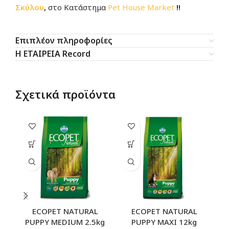
Σκύλου
,
στο Κατάστημα
Pet House Market
!!
Επιπλέον πληροφορίες
Η ΕΤΑΙΡΕΙΑ Record
Σχετικά προϊόντα
ECOPET NATURAL
ECOPET NATURAL
PUPPY MEDIUM 2.5kg
PUPPY MAXI 12kg