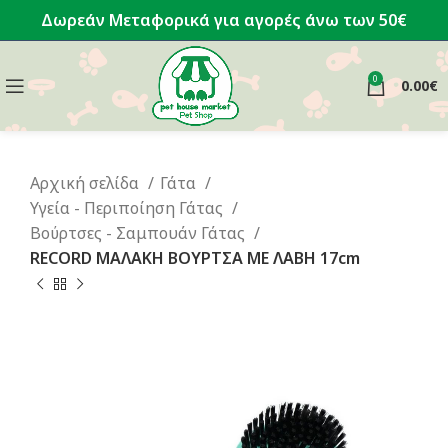
Δωρεάν Μεταφορικά για αγορές άνω των 50€
0
0.00
€
Αρχική σελίδα
Γάτα
Υγεία - Περιποίηση Γάτας
Βούρτσες - Σαμπουάν Γάτας
RECORD ΜΑΛΑΚΗ ΒΟΥΡΤΣΑ ΜΕ ΛΑΒΗ 17cm