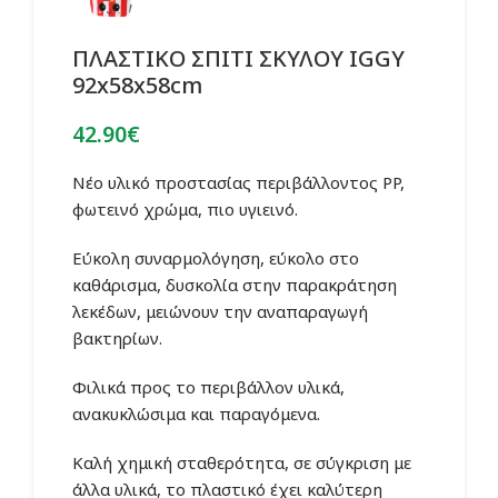
ΠΛΑΣΤΙΚΟ ΣΠΙΤΙ ΣΚΥΛΟΥ IGGY
92x58x58cm
42.90
€
Νέο υλικό προστασίας περιβάλλοντος PP,
φωτεινό χρώμα, πιο υγιεινό.
Εύκολη συναρμολόγηση, εύκολο στο
καθάρισμα, δυσκολία στην παρακράτηση
λεκέδων, μειώνουν την αναπαραγωγή
βακτηρίων.
Φιλικά προς το περιβάλλον υλικά,
ανακυκλώσιμα και παραγόμενα.
Καλή χημική σταθερότητα, σε σύγκριση με
άλλα υλικά, το πλαστικό έχει καλύτερη