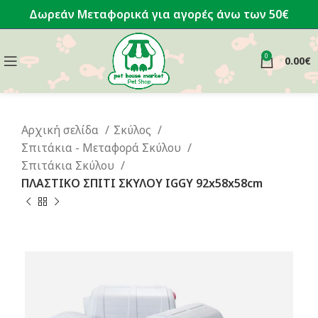
Δωρεάν Μεταφορικά για αγορές άνω των 50€
0
0.00
€
Αρχική σελίδα
Σκύλος
Σπιτάκια - Μεταφορά Σκύλου
Σπιτάκια Σκύλου
ΠΛΑΣΤΙΚΟ ΣΠΙΤΙ ΣΚΥΛΟΥ IGGY 92x58x58cm