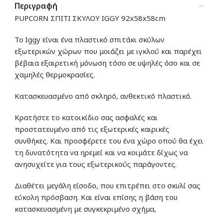
Περιγραφή
PUPCORN ΣΠΙΤΙ ΣΚΥΛΟΥ IGGY 92x58x58cm
Το Iggy είναι ένα πλαστικό σπιτάκι σκύλων
εξωτερικών χώρων που μοιάζει με ιγκλού και παρέχει
βέβαια εξαιρετική μόνωση τόσο σε υψηλές όσο και σε
χαμηλές θερμοκρασίες.
Κατασκευασμένο από σκληρό, ανθεκτικό πλαστικό.
Κρατήστε το κατοικίδιο σας ασφαλές και
προστατευμένο από τις εξωτερικές καιρικές
συνθήκες. Και προσφέρετε του ένα χώρο οπού θα έχει
τη δυνατότητα να ηρεμεί και να κοιμάτε δίχως να
ανησυχείτε για τους εξωτερικούς παράγοντες.
Διαθέτει μεγάλη είσοδο, που επιτρέπει στο σκυλί σας
εύκολη πρόσβαση. Και είναι επίσης η βάση του
κατασκευασμένη με συγκεκριμένο σχήμα,