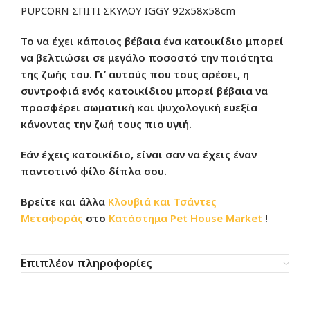
PUPCORN ΣΠΙΤΙ ΣΚΥΛΟΥ IGGY 92x58x58cm
Το να έχει κάποιος βέβαια ένα κατοικίδιο μπορεί
να βελτιώσει σε μεγάλο ποσοστό την ποιότητα
της ζωής του. Γι’ αυτούς που τους αρέσει, η
συντροφιά ενός κατοικίδιου μπορεί βέβαια να
προσφέρει σωματική και ψυχολογική ευεξία
κάνοντας την ζωή τους πιο υγιή.
Εάν έχεις κατοικίδιο, είναι σαν να έχεις έναν
παντοτινό φίλο δίπλα σου.
Βρείτε και άλλα
Κλουβιά και Τσάντες
Μεταφοράς
στο
Κατάστημα
Pet House Market
!
Επιπλέον πληροφορίες