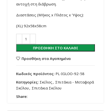
αντοχή στη διάβρωση.
Διαστάσεις (Μήκος x Πλάτος x Ύψος):
(XL) 92x58x58cm
ΠΡΟΣΘΉΚΗ ΣΤΟ ΚΑΛΆΘΙ
Προσθήκη στα Αγαπημένα
Κωδικός προϊόντος:
PL-IGLOO-92-58
Κατηγορίες:
Σκύλος
,
Σπιτάκια - Μεταφορά
Σκύλου
,
Σπιτάκια Σκύλου
Share: