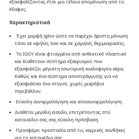
εξασφαλίζοντας έτσι μια τέλεια απομόνωση από το
έδαφος.
Χαρακτηριστικά
Έχει μορφή igloo ώστε να παρέχει άριστη μόνωση
τόσο σε υψηλές όσο και σε χαμηλές θερμοκρασίες.
Τα IGGY είναι φτιαγμένα από ανθεκτικό πλαστικό
και διαθέτουν σύστημα εξαερισμού που
εξασφαλίζει μέγιστη εσωτερική κυκλοφορία αέρα.
Καθώς και ένα σύστημα αποστράγγισης για να
εξασφαλίσει ένα στεγνό, χωρίς μικρόβια
περιβάλλον.
Εύκολη συναρμολόγηση και αποσυναρμολόγηση.
Διαθέτει μεγάλη είσοδο, επιτρέποντας στο
κατοικίδιο σας σας εύκολη πρόσβαση.
Προσφέρει προστασία από τις καιρικές συνθήκες
για το κατοικίδιο σας.