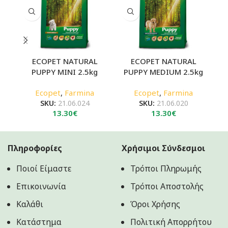
ECOPET NATURAL
ECOPET NATURAL
PUPPY MINI 2.5kg
PUPPY MEDIUM 2.5kg
Ecopet
,
Farmina
Ecopet
,
Farmina
SKU:
21.06.024
SKU:
21.06.020
13.30
€
13.30
€
Πληροφορίες
Χρήσιμοι Σύνδεσμοι
Ποιοί Είμαστε
Τρόποι Πληρωμής
Επικοινωνία
Τρόποι Αποστολής
Καλάθι
Όροι Χρήσης
Κατάστημα
Πολιτική Aπορρήτου