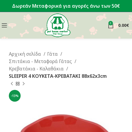
Δωρεάν Μεταφορικά για αγορές άνω των 50€
0
0.00
€
Αρχική σελίδα
Γάτα
Σπιτάκια - Μεταφορά Γάτας
Κρεβατάκια - Καλαθάκια
SLEEPER 4 ΚΟΥΚΕΤΑ-ΚΡΕΒΑΤΑΚΙ 88x62x3cm
-13%