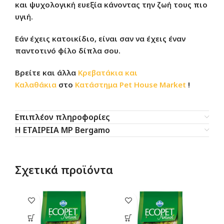
και ψυχολογική ευεξία κάνοντας την ζωή τους πιο
υγιή.
Εάν έχεις κατοικίδιο, είναι σαν να έχεις έναν
παντοτινό φίλο δίπλα σου.
Βρείτε και άλλα
Κρεβατάκια και
Καλαθάκια
στο
Κατάστημα
Pet House Market
!
Επιπλέον πληροφορίες
Η ΕΤΑΙΡΕΙΑ MP Bergamo
Σχετικά προϊόντα