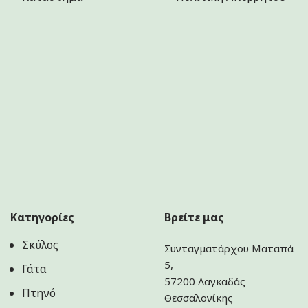
Κατηγορίες
Βρείτε μας
Σκύλος
Συνταγματάρχου Ματαπά
5,
Γάτα
57200 Λαγκαδάς
Πτηνό
Θεσσαλονίκης