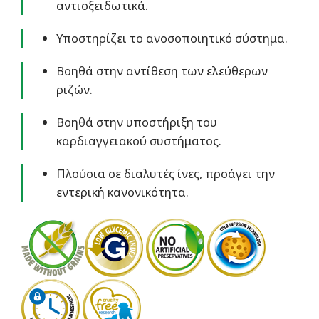
αντιοξειδωτικά.
Υποστηρίζει το ανοσοποιητικό σύστημα.
Βοηθά στην αντίθεση των ελεύθερων
ριζών.
Βοηθά στην υποστήριξη του
καρδιαγγειακού συστήματος.
Πλούσια σε διαλυτές ίνες, προάγει την
εντερική κανονικότητα.