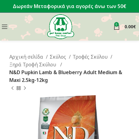
Δωρεάν Μεταφορικά για αγορές άνω των 50€
0
0.00
€
Αρχική σελίδα
Σκύλος
Τροφές Σκύλου
Ξηρά Τροφή Σκύλου
N&D Pupkin Lamb & Blueberry Adult Medium &
Maxi 2.5kg-12kg