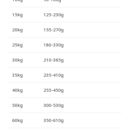
15kg
125-230g
20kg
155-270g
25kg
180-330g
30kg
210-365g
35kg
235-410g
40kg
255-450g
50kg
300-530g
60kg
350-610g