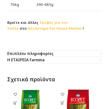
70kg
390-685g
Βρείτε και άλλες
Τροφές για τον
Σκύλο
στο
Κατάστημα
Pet House Market
!
Επιπλέον πληροφορίες
Η ΕΤΑΙΡΕΙΑ Farmina
Σχετικά προϊόντα