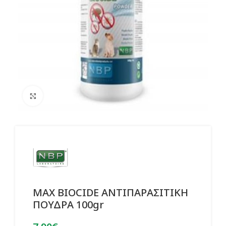
Click to enlarge
MAX BIOCIDE ΑΝΤΙΠΑΡΑΣΙΤΙΚΗ
ΠΟΥΔΡΑ 100gr