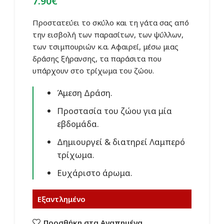
7.90
€
Προστατεύει το σκύλο και τη γάτα σας από
την εισβολή των παρασίτων, των ψύλλων,
των τσιμπουριών κ.α. Αφαιρεί, μέσω μιας
δράσης ξήρανσης, τα παράσιτα που
υπάρχουν στο τρίχωμα του ζώου.
Άμεση Δράση.
Προστασία του ζώου για μία
εβδομάδα.
Δημιουργεί & διατηρεί Λαμπερό
τρίχωμα.
Ευχάριστο άρωμα.
Εξαντλημένο
Προσθήκη στα Αγαπημένα