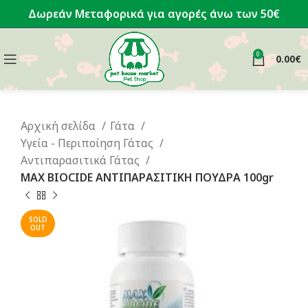
Δωρεάν Μεταφορικά για αγορές άνω των 50€
0
0.00
€
Αρχική σελίδα
Γάτα
Υγεία - Περιποίηση Γάτας
Αντιπαρασιτικά Γάτας
MAX BIOCIDE ΑΝΤΙΠΑΡΑΣΙΤΙΚΗ ΠΟΥΔΡΑ 100gr
SOLD
OUT