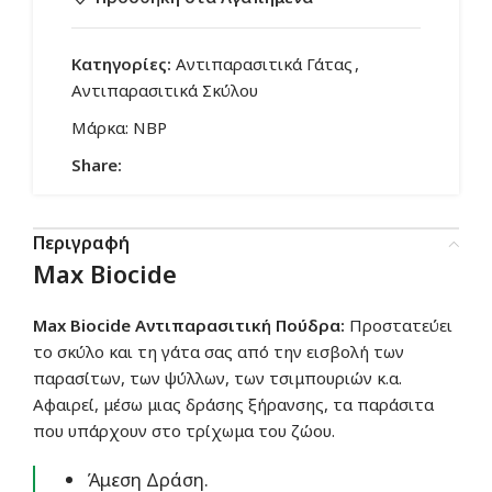
Κατηγορίες:
Αντιπαρασιτικά Γάτας
,
Αντιπαρασιτικά Σκύλου
Μάρκα:
NBP
Share:
Περιγραφή
Max Biocide
Max Biocide Αντιπαρασιτική Πούδρα:
Προστατεύει
το σκύλο και τη γάτα σας από την εισβολή των
παρασίτων, των ψύλλων, των τσιμπουριών κ.α.
Αφαιρεί, μέσω μιας δράσης ξήρανσης, τα παράσιτα
που υπάρχουν στο τρίχωμα του ζώου.
Άμεση Δράση.