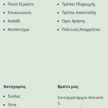
Ποιοί Είμαστε
Τρόποι Πληρωμής
Επικοινωνία
Τρόποι Αποστολής
Καλάθι
Όροι Χρήσης
Κατάστημα
Πολιτική Aπορρήτου
Κατηγορίες
Βρείτε μας
Σκύλος
Συνταγματάρχου Ματαπά
5,
Γάτα