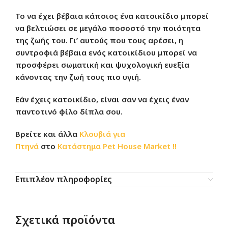
Το να έχει βέβαια κάποιος ένα κατοικίδιο μπορεί
να βελτιώσει σε μεγάλο ποσοστό την ποιότητα
της ζωής του. Γι’ αυτούς που τους αρέσει, η
συντροφιά βέβαια ενός κατοικίδιου μπορεί να
προσφέρει σωματική και ψυχολογική ευεξία
κάνοντας την ζωή τους πιο υγιή.
Εάν έχεις κατοικίδιο, είναι σαν να έχεις έναν
παντοτινό φίλο δίπλα σου.
Βρείτε και άλλα
Κλουβιά για
Πτηνά
στο
Κατάστημα
Pet House Market !!
Επιπλέον πληροφορίες
Σχετικά προϊόντα