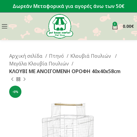
Δωρεάν Μεταφορικά για αγορές άνω των 50€
0
0.00
€
Αρχική σελίδα
Πτηνό
Κλουβιά Πουλιών
Μεγάλα Κλουβία Πουλιών
ΚΛΟΥΒΙ ΜΕ ΑΝΟΙΓΟΜΕΝΗ ΟΡΟΦΗ 40x40x58cm
-6%