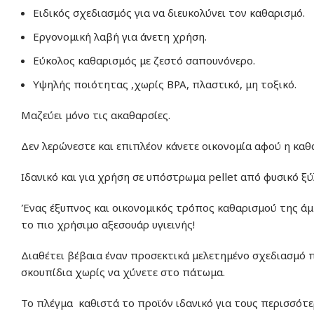
Ειδικός σχεδιασμός για να διευκολύνει τον καθαρισμό.
Εργονομική λαβή για άνετη χρήση.
Εύκολος καθαρισμός με ζεστό σαπουνόνερο.
Υψηλής ποιότητας ,χωρίς BPA, πλαστικό, μη τοξικό.
Μαζεύει μόνο τις ακαθαρσίες.
Δεν λερώνεστε και επιπλέον κάνετε οικονομία αφού η καθ
Ιδανικό και για χρήση σε υπόστρωμα pellet από φυσικό ξύ
Ένας έξυπνος και οικονομικός τρόπος καθαρισμού της άμ
το πιο χρήσιμο αξεσουάρ υγιεινής!
Διαθέτει βέβαια έναν προσεκτικά μελετημένο σχεδιασμό 
σκουπίδια χωρίς να χύνετε στο πάτωμα.
Το πλέγμα καθιστά το προϊόν ιδανικό για τους περισσότ