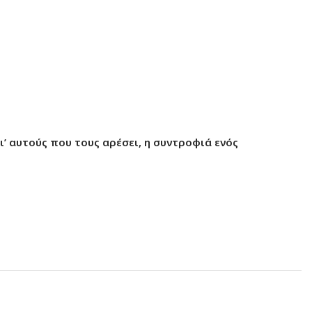
ι’ αυτούς που τους αρέσει, η συντροφιά ενός