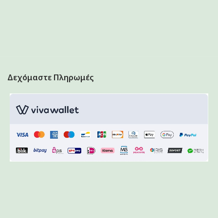
Δεχόμαστε Πληρωμές