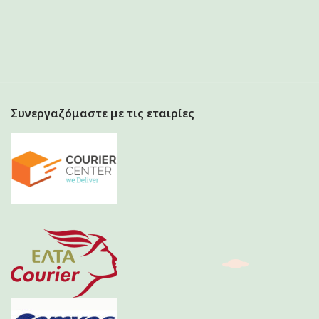
Συνεργαζόμαστε με τις εταιρίες