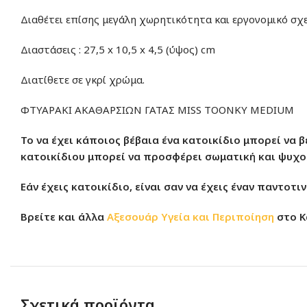
Διαθέτει επίσης μεγάλη χωρητικότητα και εργονομικό σχ
Διαστάσεις : 27,5 x 10,5 x 4,5 (ύψος) cm
Διατίθετε σε γκρί χρώμα.
ΦΤΥΑΡΑΚΙ ΑΚΑΘΑΡΣΙΩΝ ΓΑΤΑΣ MISS TOONKY MEDIUM
Το να έχει κάποιος βέβαια ένα κατοικίδιο μπορεί να 
κατοικίδιου μπορεί να προσφέρει σωματική και ψυχολ
Εάν έχεις κατοικίδιο, είναι σαν να έχεις έναν παντοτι
Βρείτε και άλλα
Αξεσουάρ Υγεία και Περιποίηση
στο
Κ
Σχετικά προϊόντα