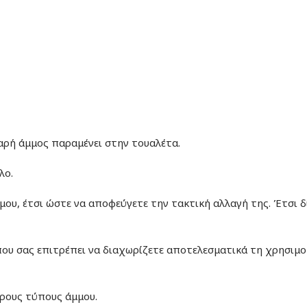
αρή άμμος παραμένει στην τουαλέτα.
λο.
μου, έτσι ώστε να αποφεύγετε την τακτική αλλαγή της. Έτσι 
που σας επιτρέπει να διαχωρίζετε αποτελεσματικά τη χρησιμο
ερους τύπους άμμου.