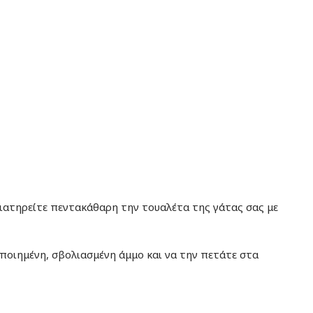
διατηρείτε πεντακάθαρη την τουαλέτα της γάτας σας με
ποιημένη, σβολιασμένη άμμο και να την πετάτε στα