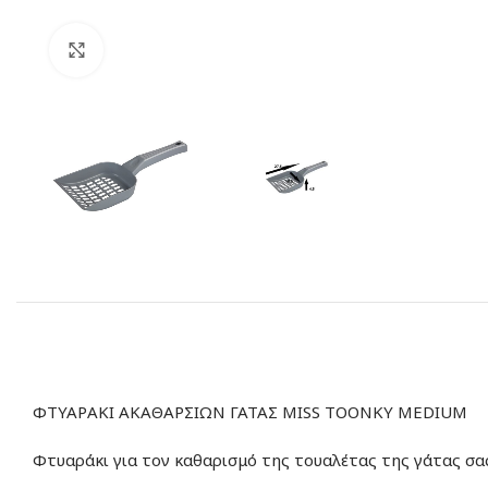
Click to enlarge
ΦΤΥΑΡΑΚΙ ΑΚΑΘΑΡΣΙΩΝ ΓΑΤΑΣ MISS TOONKY MEDIUM
Φτυαράκι για τον καθαρισμό της τουαλέτας της γάτας σα