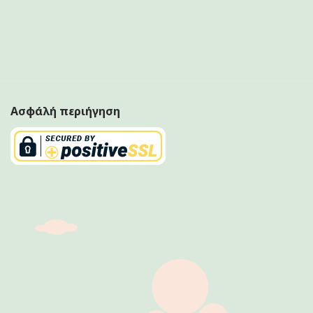
Ασφάλή περιήγηση