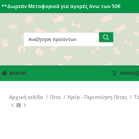
**Δωρεάν Μεταφορικά για αγορές άνω των 50€
ΑΡΧΙΚΗ
ΣΚΎΛΟΣ
Αρχική σελίδα
Γάτα
Υγεία - Περιποίηση Γάτας
Τ