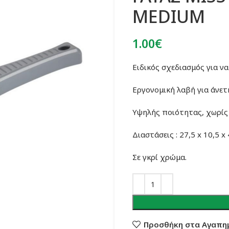
MEDIUM
1.00
€
Ειδικός σχεδιασμός για να
Εργονομική λαβή για άνετ
Υψηλής ποιότητας, χωρίς 
Διαστάσεις : 27,5 x 10,5 x
Σε γκρί χρώμα.
Προσθήκη στα Αγαπη