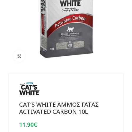
Click to enlarge
CAT’S WHITE ΑΜΜΟΣ ΓΑΤΑΣ
ACTIVATED CARBON 10L
11.90
€