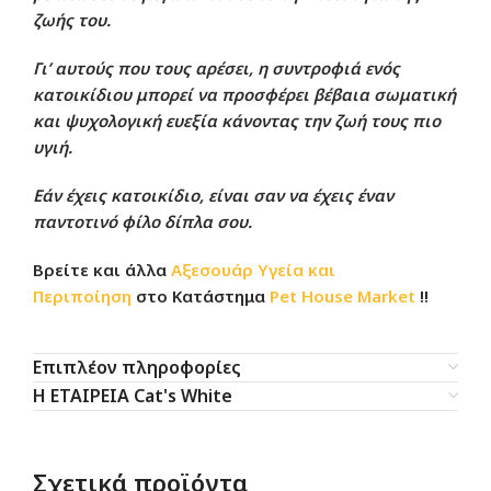
ζωής του.
Γι’ αυτούς που τους αρέσει, η συντροφιά ενός
κατοικίδιου μπορεί να προσφέρει βέβαια σωματική
και ψυχολογική ευεξία κάνοντας την ζωή τους πιο
υγιή.
Εάν έχεις κατοικίδιο, είναι σαν να έχεις έναν
παντοτινό φίλο δίπλα σου.
Βρείτε και άλλα
Αξεσουάρ Υγεία και
Περιποίηση
στο
Κατάστημα
Pet House Market
!!
Επιπλέον πληροφορίες
Η ΕΤΑΙΡΕΙΑ Cat's White
Σχετικά προϊόντα