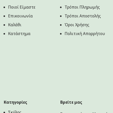
Ποιοί Είμαστε
Τρόποι Πληρωμής
Επικοινωνία
Τρόποι Αποστολής
Καλάθι
Όροι Χρήσης
Κατάστημα
Πολιτική Aπορρήτου
Κατηγορίες
Βρείτε μας
Σκύλος