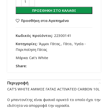
ΠΡΟΣΘΉΚΗ ΣΤΟ ΚΑΛΆΘΙ
Προσθήκη στα Αγαπημένα
Κωδικός προϊόντος:
22300141
Κατηγορίες:
Άμμοι Γάτας
,
Γάτα
,
Υγεία -
Περιποίηση Γάτας
Μάρκα:
Cat's White
Share:
Περιγραφή
CAT’S WHITE ΑΜΜΟΣ ΓΑΤΑΣ ACTIVATED CARBON 10L
Ο μπεντονίτης είναι φυσικό ορυκτό το οποίο έχει την
ιδιότητα να απορροφά την υγρασία.