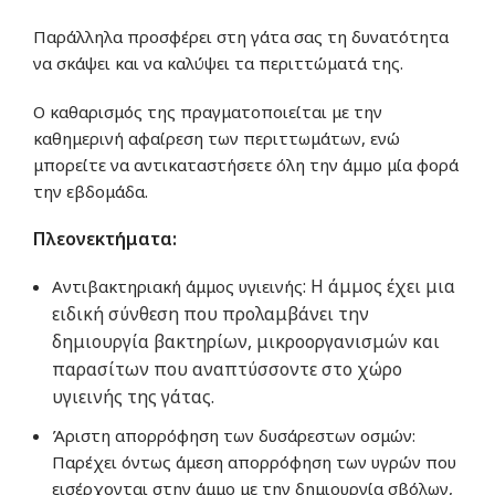
Παράλληλα προσφέρει στη γάτα σας τη δυνατότητα
να σκάψει και να καλύψει τα περιττώματά της.
Ο καθαρισμός της πραγματοποιείται με την
καθημερινή αφαίρεση των περιττωμάτων, ενώ
μπορείτε να αντικαταστήσετε όλη την άμμο μία φορά
την εβδομάδα.
Πλεονεκτήματα:
: Η άμμος
έχει μια
Αντιβακτηριακή άμμος υγιεινής
ειδική σύνθεση που προλαμβάνει την
δημιουργία βακτηρίων, μικροοργανισμών και
παρασίτων που αναπτύσσοντε στο χώρο
υγιεινής της γάτας.
Άριστη απορρόφηση των δυσάρεστων οσμών:
Παρέχει όντως άμεση απορρόφηση των υγρών που
εισέρχονται στην άμμο με την δημιουργία σβόλων,