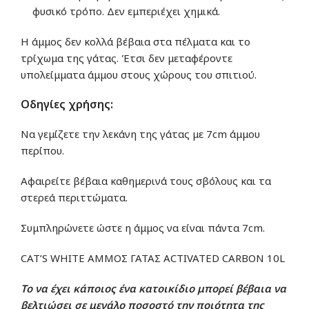
φυσικό τρόπο. Δεν εμπεριέχει χημικά.
Η άμμος δεν κολλά βέβαια στα πέλματα και το
τρίχωμα της γάτας. Έτσι δεν μεταφέροντε
υπολείμματα άμμου στους χώρους του σπιτιού.
Οδηγίες χρήσης:
Να γεμίζετε την λεκάνη της γάτας με 7cm άμμου
περίπου.
Αφαιρείτε βέβαια καθημερινά τους σβόλους και τα
στερεά περιττώματα.
Συμπληρώνετε ώστε η άμμος να είναι πάντα 7cm.
CAT’S WHITE ΑΜΜΟΣ ΓΑΤΑΣ ACTIVATED CARBON 10L
Το να έχει κάποιος ένα κατοικίδιο μπορεί βέβαια να
βελτιώσει σε μεγάλο ποσοστό την ποιότητα της