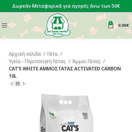
Δωρεάν Μεταφορικά για αγορές άνω των 50€
0
0.00
€
Αρχική σελίδα
Γάτα
Υγεία - Περιποίηση Γάτας
Άμμοι Γάτας
CAT’S WHITE ΑΜΜΟΣ ΓΑΤΑΣ ACTIVATED CARBON
10L