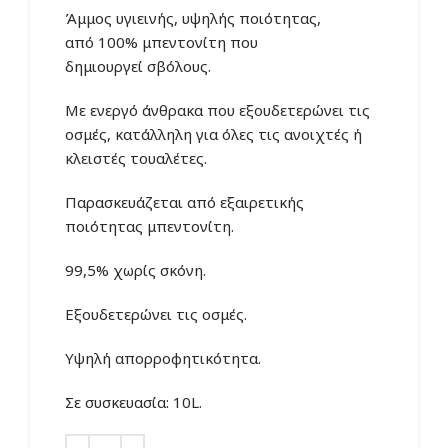
Άμμος υγιεινής, υψηλής ποιότητας,
από 100% μπεντονίτη που
δημιουργεί σβόλους.
Με ενεργό άνθρακα που εξουδετερώνει τις
οσμές, κατάλληλη για όλες τις ανοιχτές ή
κλειστές τουαλέτες.
Παρασκευάζεται από εξαιρετικής
ποιότητας μπεντονίτη.
99,5% χωρίς σκόνη.
Εξουδετερώνει τις οσμές.
Υψηλή απορροφητικότητα.
Σε συσκευασία: 10L.