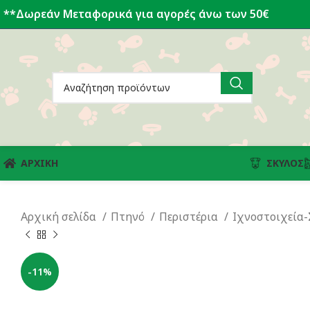
**Δωρεάν Μεταφορικά για αγορές άνω των 50€
ΑΡΧΙΚΗ
ΣΚΎΛΟΣ
Αρχική σελίδα
Πτηνό
Περιστέρια
Ιχνοστοιχεία
-11%