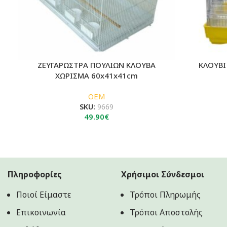
ΖΕΥΓΑΡΩΣΤΡΑ ΠΟΥΛΙΩΝ ΚΛΟΥΒΑ
ΚΛΟΥΒΙ
ΧΩΡΙΣΜΑ 60x41x41cm
OEM
SKU:
9669
49.90
€
Πληροφορίες
Χρήσιμοι Σύνδεσμοι
Ποιοί Είμαστε
Τρόποι Πληρωμής
Επικοινωνία
Τρόποι Αποστολής