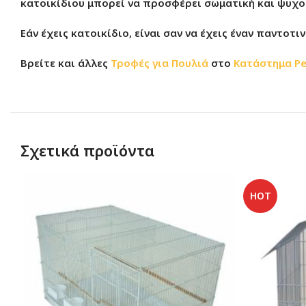
κατοικίδιου μπορεί να προσφέρει σωματική και ψυχολ
Εάν έχεις κατοικίδιο, είναι σαν να έχεις έναν παντοτ
Βρείτε και άλλες
Τροφές για Πουλιά
στο
Κατάστημα
Pe
Σχετικά προϊόντα
HOT