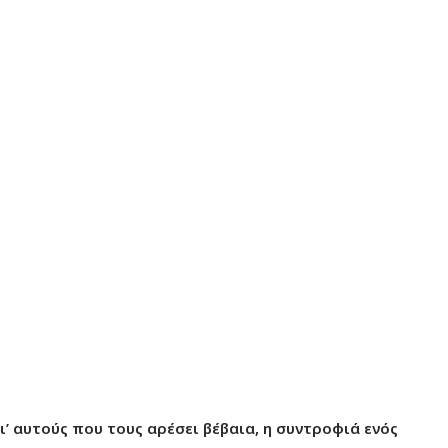
ι’ αυτούς που τους αρέσει βέβαια, η συντροφιά ενός