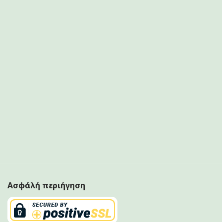
Ασφάλή περιήγηση