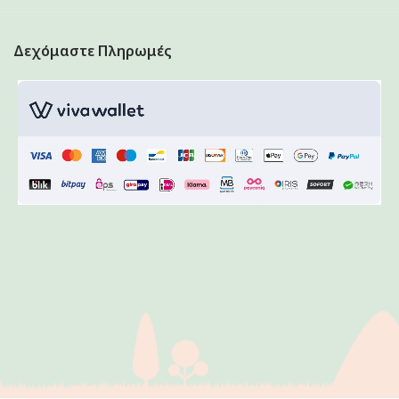
Δεχόμαστε Πληρωμές