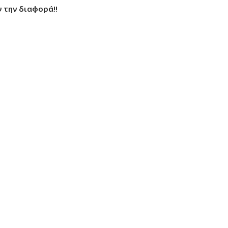
 την διαφορά!!