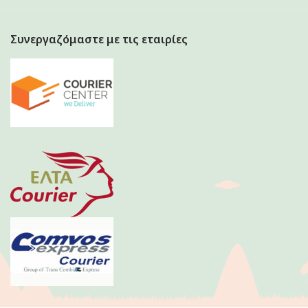
Συνεργαζόμαστε με τις εταιρίες