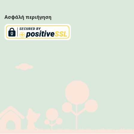
Ασφάλή περιήγηση