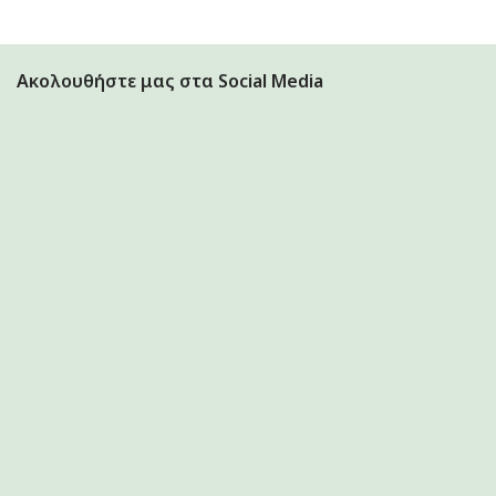
Ακολουθήστε μας στα Social Media