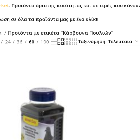
rket
: Προϊόντα άριστης ποιότητας και σε τιμές που κάνουν
ση σε όλα τα προϊόντα μας με ένα κλίκ!!
α
Προϊόντα με ετικέτα “Κάρβουνα Πουλιών”
24
36
60
100