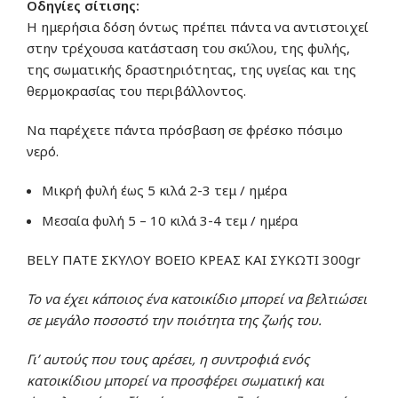
Οδηγίες σίτισης:
Η ημερήσια δόση όντως πρέπει πάντα να αντιστοιχεί
στην τρέχουσα κατάσταση του σκύλου, της φυλής,
της σωματικής δραστηριότητας, της υγείας και της
θερμοκρασίας του περιβάλλοντος.
Να παρέχετε πάντα πρόσβαση σε φρέσκο ​​πόσιμο
νερό.
Μικρή φυλή έως 5 κιλά 2-3 τεμ / ημέρα
Μεσαία φυλή 5 – 10 κιλά 3-4 τεμ / ημέρα
BELY ΠΑΤΕ ΣΚΥΛΟΥ ΒΟΕΙΟ ΚΡΕΑΣ ΚΑΙ ΣΥΚΩΤΙ 300gr
Το να έχει κάποιος ένα κατοικίδιο μπορεί να βελτιώσει
σε μεγάλο ποσοστό την ποιότητα της ζωής του.
Γι’ αυτούς που τους αρέσει, η συντροφιά ενός
κατοικίδιου μπορεί να προσφέρει σωματική και