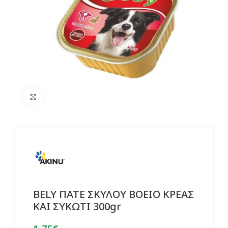
Click to enlarge
BELY ΠΑΤΕ ΣΚΥΛΟΥ ΒΟΕΙΟ ΚΡΕΑΣ
ΚΑΙ ΣΥΚΩΤΙ 300gr