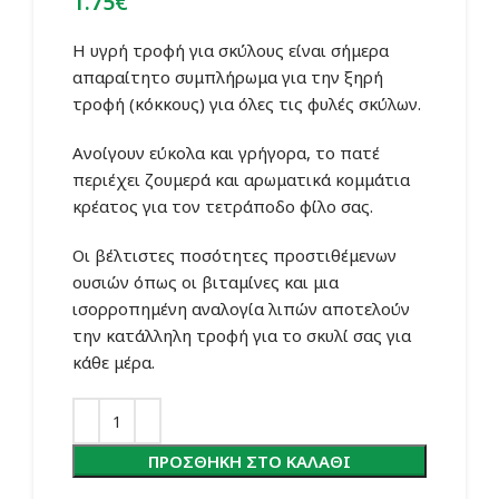
1.75
€
Η υγρή τροφή για σκύλους είναι σήμερα
απαραίτητο συμπλήρωμα για την ξηρή
τροφή (κόκκους) για όλες τις φυλές σκύλων.
Ανοίγουν εύκολα και γρήγορα, το πατέ
περιέχει ζουμερά και αρωματικά κομμάτια
κρέατος για τον τετράποδο φίλο σας.
Οι βέλτιστες ποσότητες προστιθέμενων
ουσιών όπως οι βιταμίνες και μια
ισορροπημένη αναλογία λιπών αποτελούν
την κατάλληλη τροφή για το σκυλί σας για
κάθε μέρα.
ΠΡΟΣΘΉΚΗ ΣΤΟ ΚΑΛΆΘΙ