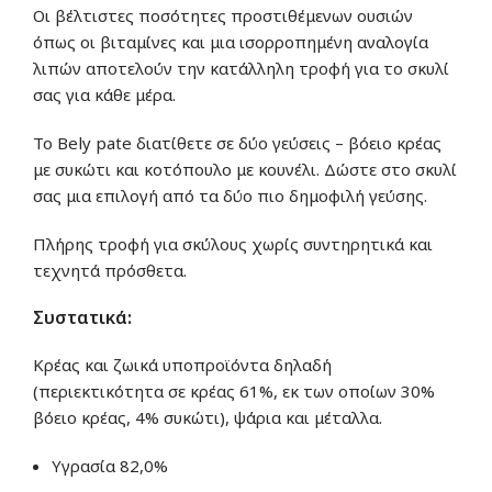
Οι βέλτιστες ποσότητες προστιθέμενων ουσιών
όπως οι βιταμίνες και μια ισορροπημένη αναλογία
λιπών αποτελούν την κατάλληλη τροφή για το σκυλί
σας για κάθε μέρα.
Το Bely pate διατίθετε σε δύο γεύσεις – βόειο κρέας
με συκώτι και κοτόπουλο με κουνέλι. Δώστε στο σκυλί
σας μια επιλογή από τα δύο πιο δημοφιλή γεύσης.
Πλήρης τροφή για σκύλους χωρίς συντηρητικά και
τεχνητά πρόσθετα.
Συστατικά:
Κρέας και ζωικά υποπροϊόντα δηλαδή
(περιεκτικότητα σε κρέας 61%, εκ των οποίων 30%
βόειο κρέας, 4% συκώτι), ψάρια και μέταλλα.
Υγρασία 82,0%