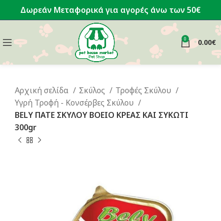
Δωρεάν Μεταφορικά για αγορές άνω των 50€
0
0.00
€
Αρχική σελίδα
Σκύλος
Τροφές Σκύλου
Υγρή Τροφή - Κονσέρβες Σκύλου
BELY ΠΑΤΕ ΣΚΥΛΟΥ ΒΟΕΙΟ ΚΡΕΑΣ ΚΑΙ ΣΥΚΩΤΙ
300gr