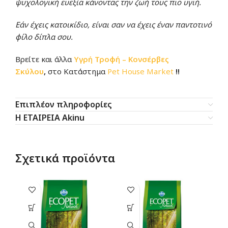
ψυχολογική ευεξία κάνοντας την ζωή τους πιο υγιή.
Εάν έχεις κατοικίδιο, είναι σαν να έχεις έναν παντοτινό
φίλο δίπλα σου.
Βρείτε και άλλα
Υγρή Τροφή – Κονσέρβες
Σκύλου
,
στο Κατάστημα
Pet House Market
!!
Επιπλέον πληροφορίες
Η ΕΤΑΙΡΕΙΑ Akinu
Σχετικά προϊόντα