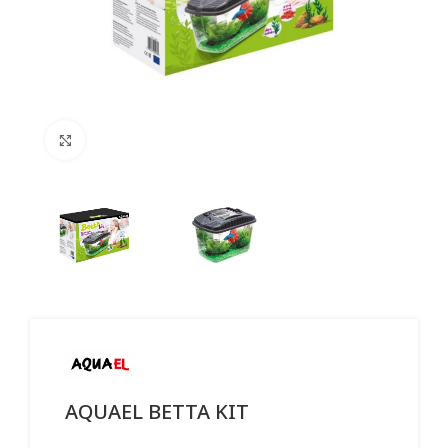
Click to enlarge
AQUAEL BETTA KIT