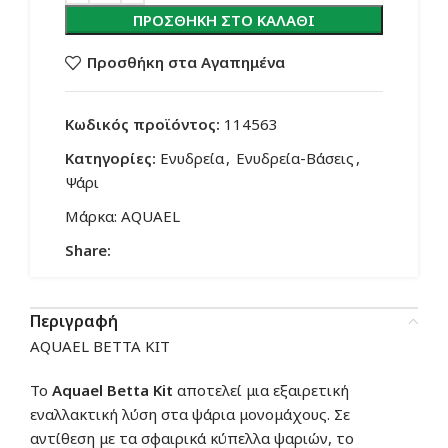
ΠΡΟΣΘΉΚΗ ΣΤΟ ΚΑΛΆΘΙ
Προσθήκη στα Αγαπημένα
Κωδικός προϊόντος:
114563
Κατηγορίες:
Ενυδρεία
,
Ενυδρεία-Βάσεις
,
Ψάρι
Μάρκα:
AQUAEL
Share:
Περιγραφή
AQUAEL BETTA KIT
Το
Aquael Betta Kit
αποτελεί μια εξαιρετική
εναλλακτική λύση στα ψάρια μονομάχους. Σε
αντίθεση με τα σφαιρικά κύπελλα ψαριών, το