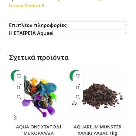
House Market !!
Επιπλέον πληροφορίες
Η ΕΤΑΙΡΕΙΑ Aquael
Σχετικά προϊόντα
-11%
-44%
AQUA ONE ΧΤΑΠΟΔΙ
AQUARIUM MUNSTER
ΜΕ ΚΟΡΑΛΛΙΑ
ΧΑΛΙΚΙ ΛΑΒΑΣ 1kg