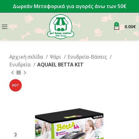
Δωρεάν Μεταφορικά για αγορές άνω των 50€
0
0.00
€
Αρχική σελίδα
Ψάρι
Ενυδρεία-Βάσεις
Ενυδρεία
AQUAEL BETTA KIT
HOT